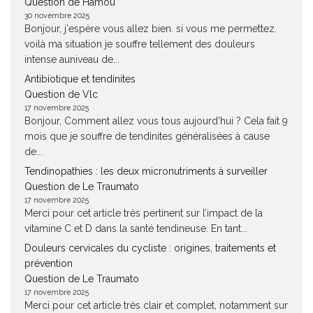
Question de Hamou
30 novembre 2025
Bonjour, j'espère vous allez bien. si vous me permettez.
voilà ma situation je souffre tellement des douleurs
intense auniveau de...
Antibiotique et tendinites
Question de Vlc
17 novembre 2025
Bonjour, Comment allez vous tous aujourd'hui ? Cela fait 9
mois que je souffre de tendinites généralisées à cause
de...
Tendinopathies : les deux micronutriments à surveiller
Question de Le Traumato
17 novembre 2025
Merci pour cet article très pertinent sur l’impact de la
vitamine C et D dans la santé tendineuse. En tant...
Douleurs cervicales du cycliste : origines, traitements et
prévention
Question de Le Traumato
17 novembre 2025
Merci pour cet article très clair et complet, notamment sur