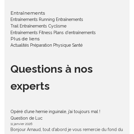
Entraînements
Entraînements Running
Entraînements
Trail
Entraînements Cyclisme
Entraînements Fitness
Plans d'entraînements
Plus de liens
Actualités
Préparation Physique
Santé
Questions à nos
experts
Opéré d’une hernie inguinale, j’ai toujours mal !
Question de Luc
11 janvier 2026
Bonjour Arnaud, tout d'abord je vous remercie du fond du