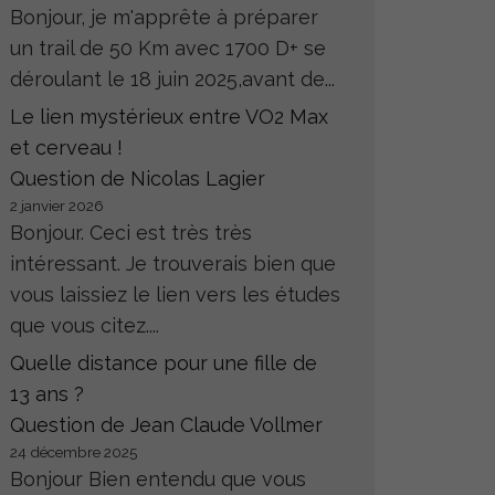
Bonjour, je m'apprête à préparer
un trail de 50 Km avec 1700 D+ se
déroulant le 18 juin 2025,avant de...
Le lien mystérieux entre VO2 Max
et cerveau !
Question de Nicolas Lagier
2 janvier 2026
Bonjour. Ceci est très très
intéressant. Je trouverais bien que
vous laissiez le lien vers les études
que vous citez....
Quelle distance pour une fille de
13 ans ?
Question de Jean Claude Vollmer
24 décembre 2025
Bonjour Bien entendu que vous