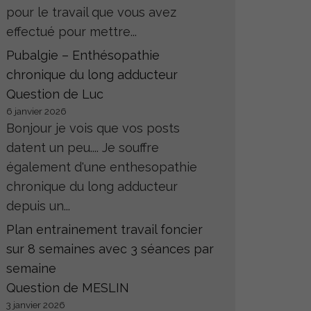
pour le travail que vous avez
effectué pour mettre...
Pubalgie – Enthésopathie
chronique du long adducteur
Question de Luc
6 janvier 2026
Bonjour je vois que vos posts
datent un peu.... Je souffre
également d'une enthesopathie
chronique du long adducteur
depuis un...
Plan entrainement travail foncier
sur 8 semaines avec 3 séances par
semaine
Question de MESLIN
3 janvier 2026