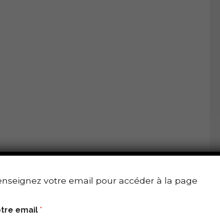
nseignez votre email pour accéder à la page
tre email
*