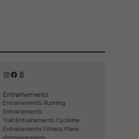
Instagram
Facebook
500px
Entraînements
Entraînements Running
Entraînements
Trail
Entraînements Cyclisme
Entraînements Fitness
Plans
d'entraînements