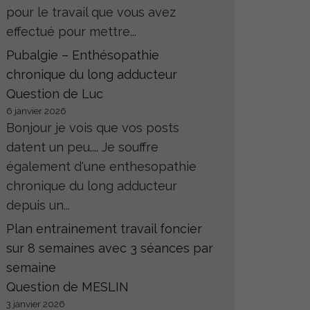
pour le travail que vous avez
effectué pour mettre...
Pubalgie – Enthésopathie
chronique du long adducteur
Question de Luc
6 janvier 2026
Bonjour je vois que vos posts
datent un peu.... Je souffre
également d'une enthesopathie
chronique du long adducteur
depuis un...
Plan entrainement travail foncier
sur 8 semaines avec 3 séances par
semaine
Question de MESLIN
3 janvier 2026