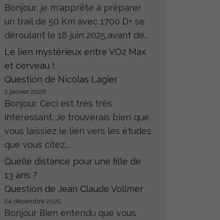
Bonjour, je m'apprête à préparer
un trail de 50 Km avec 1700 D+ se
déroulant le 18 juin 2025,avant de...
Le lien mystérieux entre VO2 Max
et cerveau !
Question de Nicolas Lagier
2 janvier 2026
Bonjour. Ceci est très très
intéressant. Je trouverais bien que
vous laissiez le lien vers les études
que vous citez....
Quelle distance pour une fille de
13 ans ?
Question de Jean Claude Vollmer
24 décembre 2025
Bonjour Bien entendu que vous