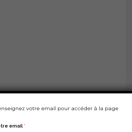
nseignez votre email pour accéder à la page
tre email
*