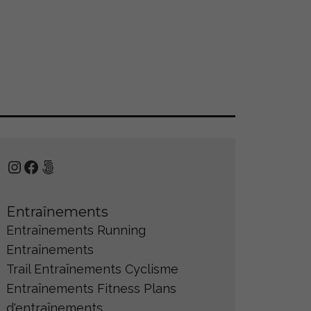
Instagram
Facebook
500px
Entraînements
Entraînements Running
Entraînements
Trail
Entraînements Cyclisme
Entraînements Fitness
Plans
d'entraînements