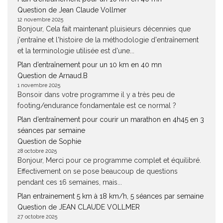
Question de Jean Claude Vollmer
12 novembre 2025
Bonjour, Cela fait maintenant pluisieurs décennies que
j'entraîne et l'histoire de la méthodologie d'entraînement
et la terminologie utilisée est d'une...
Plan d’entraînement pour un 10 km en 40 mn
Question de Arnaud.B
1 novembre 2025
Bonsoir dans votre programme il y a très peu de
footing/endurance fondamentale est ce normal ?
Plan d’entraînement pour courir un marathon en 4h45 en 3
séances par semaine
Question de Sophie
28 octobre 2025
Bonjour, Merci pour ce programme complet et équilibré.
Effectivement on se pose beaucoup de questions
pendant ces 16 semaines, mais...
Plan entrainement 5 km à 18 km/h, 5 séances par semaine
Question de JEAN CLAUDE VOLLMER
27 octobre 2025