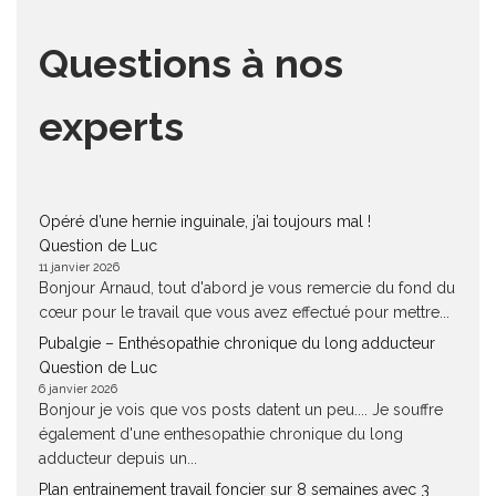
Questions à nos
experts
Opéré d’une hernie inguinale, j’ai toujours mal !
Question de Luc
11 janvier 2026
Bonjour Arnaud, tout d'abord je vous remercie du fond du
cœur pour le travail que vous avez effectué pour mettre...
Pubalgie – Enthésopathie chronique du long adducteur
Question de Luc
6 janvier 2026
Bonjour je vois que vos posts datent un peu.... Je souffre
également d'une enthesopathie chronique du long
adducteur depuis un...
Plan entrainement travail foncier sur 8 semaines avec 3