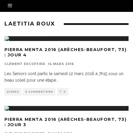
LAETITIA ROUX
PIERRA MENTA 2016 (ARÈCHES-BEAUFORT, 73)
: JOUR 4
CLÉMENT EXCOFFIER
·
14 MARS 2016
Les Seniors sont partis le samedi 12 mars 2016 à 7h15 sous un
beau soleil pour une étape
...
DIVERS
0 COMMENTAIRE
0
PIERRA MENTA 2016 (ARÈCHES-BEAUFORT, 73)
: JOUR 3