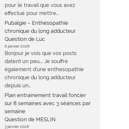
pour le travail que vous avez
effectué pour mettre...
Pubalgie – Enthésopathie
chronique du long adducteur
Question de Luc
6 janvier 2026
Bonjour je vois que vos posts
datent un peu.... Je souffre
également d'une enthesopathie
chronique du long adducteur
depuis un...
Plan entrainement travail foncier
sur 8 semaines avec 3 séances par
semaine
Question de MESLIN
3 janvier 2026