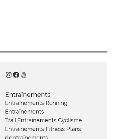
Instagram
Facebook
500px
Entraînements
Entraînements Running
Entraînements
Trail
Entraînements Cyclisme
Entraînements Fitness
Plans
d'entraînements