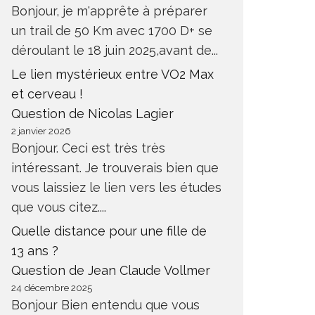
Bonjour, je m'apprête à préparer
un trail de 50 Km avec 1700 D+ se
déroulant le 18 juin 2025,avant de...
Le lien mystérieux entre VO2 Max
et cerveau !
Question de Nicolas Lagier
2 janvier 2026
Bonjour. Ceci est très très
intéressant. Je trouverais bien que
vous laissiez le lien vers les études
que vous citez....
Quelle distance pour une fille de
13 ans ?
Question de Jean Claude Vollmer
24 décembre 2025
Bonjour Bien entendu que vous