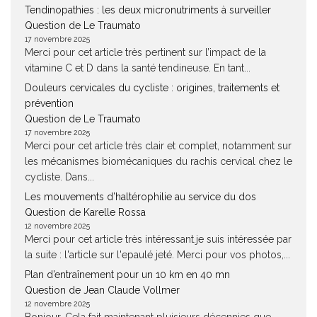
Tendinopathies : les deux micronutriments à surveiller
Question de Le Traumato
17 novembre 2025
Merci pour cet article très pertinent sur l’impact de la
vitamine C et D dans la santé tendineuse. En tant...
Douleurs cervicales du cycliste : origines, traitements et
prévention
Question de Le Traumato
17 novembre 2025
Merci pour cet article très clair et complet, notamment sur
les mécanismes biomécaniques du rachis cervical chez le
cycliste. Dans...
Les mouvements d’haltérophilie au service du dos
Question de Karelle Rossa
12 novembre 2025
Merci pour cet article très intéressant.je suis intéressée par
la suite : l'article sur l'epaulé jeté. Merci pour vos photos,...
Plan d’entraînement pour un 10 km en 40 mn
Question de Jean Claude Vollmer
12 novembre 2025