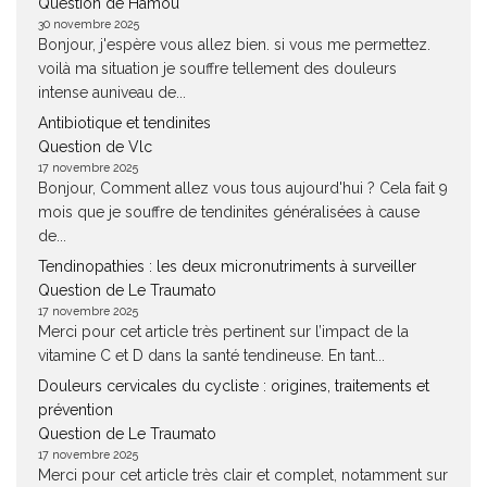
Question de Hamou
30 novembre 2025
Bonjour, j'espère vous allez bien. si vous me permettez.
voilà ma situation je souffre tellement des douleurs
intense auniveau de...
Antibiotique et tendinites
Question de Vlc
17 novembre 2025
Bonjour, Comment allez vous tous aujourd'hui ? Cela fait 9
mois que je souffre de tendinites généralisées à cause
de...
Tendinopathies : les deux micronutriments à surveiller
Question de Le Traumato
17 novembre 2025
Merci pour cet article très pertinent sur l’impact de la
vitamine C et D dans la santé tendineuse. En tant...
Douleurs cervicales du cycliste : origines, traitements et
prévention
Question de Le Traumato
17 novembre 2025
Merci pour cet article très clair et complet, notamment sur