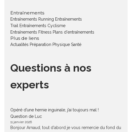
Entraînements
Entraînements Running
Entraînements
Trail
Entraînements Cyclisme
Entraînements Fitness
Plans d'entraînements
Plus de liens
Actualités
Préparation Physique
Santé
Questions à nos
experts
Opéré d’une hernie inguinale, j’ai toujours mal !
Question de Luc
11 janvier 2026
Bonjour Arnaud, tout d'abord je vous remercie du fond du