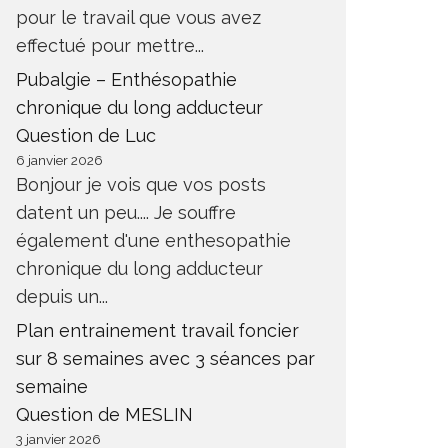
pour le travail que vous avez
effectué pour mettre...
Pubalgie – Enthésopathie
chronique du long adducteur
Question de Luc
6 janvier 2026
Bonjour je vois que vos posts
datent un peu.... Je souffre
également d'une enthesopathie
chronique du long adducteur
depuis un...
Plan entrainement travail foncier
sur 8 semaines avec 3 séances par
semaine
Question de MESLIN
3 janvier 2026