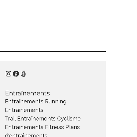
Instagram
Facebook
500px
Entraînements
Entraînements Running
Entraînements
Trail
Entraînements Cyclisme
Entraînements Fitness
Plans
d'entraînements