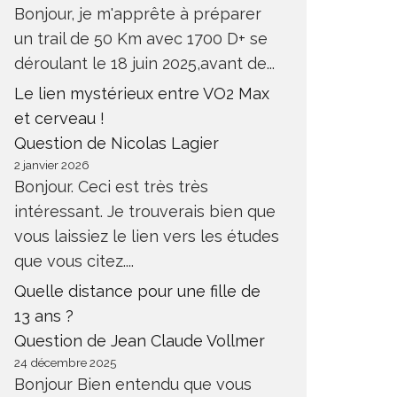
Bonjour, je m'apprête à préparer
un trail de 50 Km avec 1700 D+ se
déroulant le 18 juin 2025,avant de...
Le lien mystérieux entre VO2 Max
et cerveau !
Question de Nicolas Lagier
2 janvier 2026
Bonjour. Ceci est très très
intéressant. Je trouverais bien que
vous laissiez le lien vers les études
que vous citez....
Quelle distance pour une fille de
13 ans ?
Question de Jean Claude Vollmer
24 décembre 2025
Bonjour Bien entendu que vous