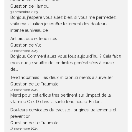
Question de Hamou
30 novembre 2025
Bonjour, j'espère vous allez bien. si vous me permettez.
voilà ma situation je souffre tellement des douleurs
intense auniveau de...
Antibiotique et tendinites
Question de Vlc
17 novembre 2025
Bonjour, Comment allez vous tous aujourd'hui ? Cela fait 9
mois que je souffre de tendinites généralisées à cause
de...
Tendinopathies : les deux micronutriments à surveiller
Question de Le Traumato
17 novembre 2025
Merci pour cet article très pertinent sur l’impact de la
vitamine C et D dans la santé tendineuse. En tant...
Douleurs cervicales du cycliste : origines, traitements et
prévention
Question de Le Traumato
17 novembre 2025