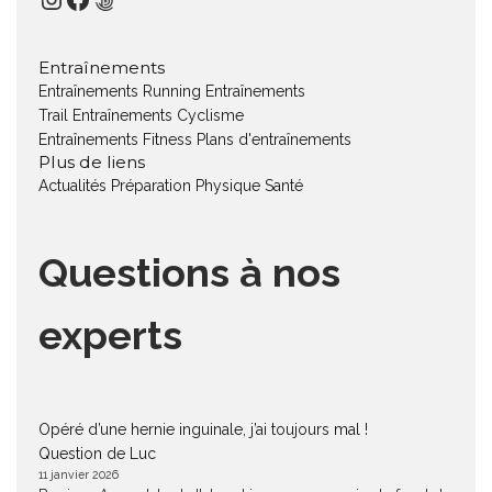
Entraînements
Entraînements Running
Entraînements
Trail
Entraînements Cyclisme
Entraînements Fitness
Plans d'entraînements
Plus de liens
Actualités
Préparation Physique
Santé
Questions à nos
experts
Opéré d’une hernie inguinale, j’ai toujours mal !
Question de Luc
11 janvier 2026