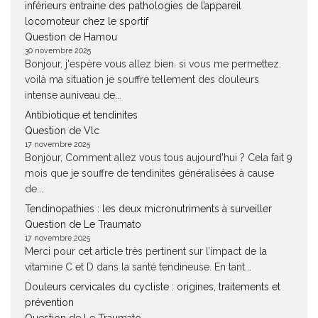
inférieurs entraine des pathologies de l’appareil
locomoteur chez le sportif
Question de Hamou
30 novembre 2025
Bonjour, j'espère vous allez bien. si vous me permettez.
voilà ma situation je souffre tellement des douleurs
intense auniveau de...
Antibiotique et tendinites
Question de Vlc
17 novembre 2025
Bonjour, Comment allez vous tous aujourd'hui ? Cela fait 9
mois que je souffre de tendinites généralisées à cause
de...
Tendinopathies : les deux micronutriments à surveiller
Question de Le Traumato
17 novembre 2025
Merci pour cet article très pertinent sur l’impact de la
vitamine C et D dans la santé tendineuse. En tant...
Douleurs cervicales du cycliste : origines, traitements et
prévention