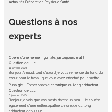
Actualités
Préparation Physique
Santé
Questions à nos
experts
Opéré d’une hernie inguinale, j’ai toujours mal !
Question de Luc
11 janvier 2026
Bonjour Arnaud, tout d'abord je vous remercie du fond du
cœur pour le travail que vous avez effectué pour mettre...
Pubalgie – Enthésopathie chronique du long adducteur
Question de Luc
6 janvier 2026
Bonjour je vois que vos posts datent un peu.... Je souffre
également d'une enthesopathie chronique du long
adducteur depuis un...