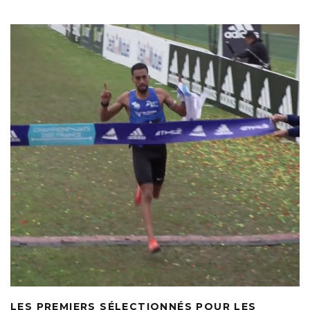
LES PREMIERS SÉLECTIONNÉS POUR LES