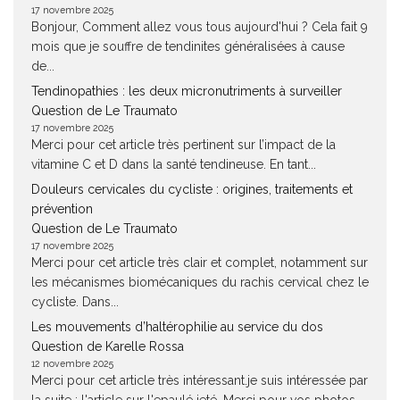
17 novembre 2025
Bonjour, Comment allez vous tous aujourd'hui ? Cela fait 9
mois que je souffre de tendinites généralisées à cause
de...
Tendinopathies : les deux micronutriments à surveiller
Question de Le Traumato
17 novembre 2025
Merci pour cet article très pertinent sur l’impact de la
vitamine C et D dans la santé tendineuse. En tant...
Douleurs cervicales du cycliste : origines, traitements et
prévention
Question de Le Traumato
17 novembre 2025
Merci pour cet article très clair et complet, notamment sur
les mécanismes biomécaniques du rachis cervical chez le
cycliste. Dans...
Les mouvements d’haltérophilie au service du dos
Question de Karelle Rossa
12 novembre 2025
Merci pour cet article très intéressant.je suis intéressée par