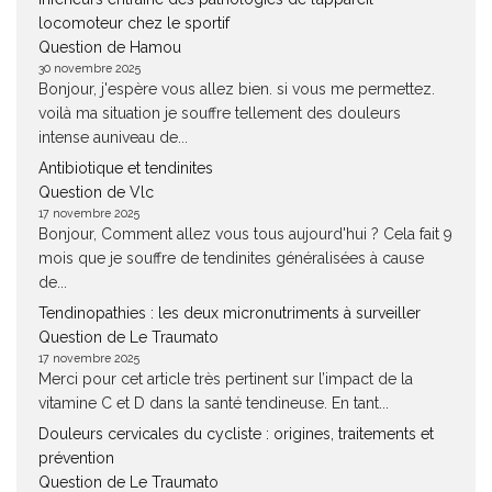
locomoteur chez le sportif
Question de Hamou
30 novembre 2025
Bonjour, j'espère vous allez bien. si vous me permettez.
voilà ma situation je souffre tellement des douleurs
intense auniveau de...
Antibiotique et tendinites
Question de Vlc
17 novembre 2025
Bonjour, Comment allez vous tous aujourd'hui ? Cela fait 9
mois que je souffre de tendinites généralisées à cause
de...
Tendinopathies : les deux micronutriments à surveiller
Question de Le Traumato
17 novembre 2025
Merci pour cet article très pertinent sur l’impact de la
vitamine C et D dans la santé tendineuse. En tant...
Douleurs cervicales du cycliste : origines, traitements et
prévention
Question de Le Traumato