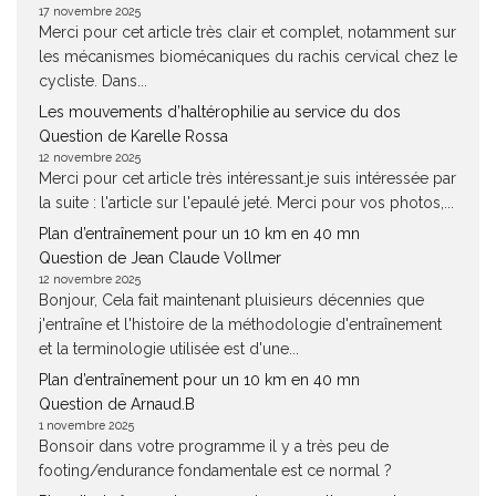
17 novembre 2025
Merci pour cet article très clair et complet, notamment sur
les mécanismes biomécaniques du rachis cervical chez le
cycliste. Dans...
Les mouvements d’haltérophilie au service du dos
Question de Karelle Rossa
12 novembre 2025
Merci pour cet article très intéressant.je suis intéressée par
la suite : l'article sur l'epaulé jeté. Merci pour vos photos,...
Plan d’entraînement pour un 10 km en 40 mn
Question de Jean Claude Vollmer
12 novembre 2025
Bonjour, Cela fait maintenant pluisieurs décennies que
j'entraîne et l'histoire de la méthodologie d'entraînement
et la terminologie utilisée est d'une...
Plan d’entraînement pour un 10 km en 40 mn
Question de Arnaud.B
1 novembre 2025
Bonsoir dans votre programme il y a très peu de
footing/endurance fondamentale est ce normal ?