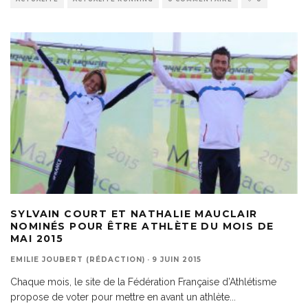
SYLVAIN COURT ET NATHALIE MAUCLAIR
NOMINÉS POUR ÊTRE ATHLÈTE DU MOIS DE
MAI 2015
EMILIE JOUBERT (RÉDACTION)
·
9 JUIN 2015
Chaque mois, le site de la Fédération Française d’Athlétisme
propose de voter pour mettre en avant un athlète
...