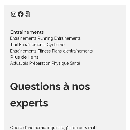
Instagram
Facebook
500px
Entraînements
Entraînements Running
Entraînements
Trail
Entraînements Cyclisme
Entraînements Fitness
Plans d'entraînements
Plus de liens
Actualités
Préparation Physique
Santé
Questions à nos
experts
Opéré d’une hernie inguinale, j’ai toujours mal !