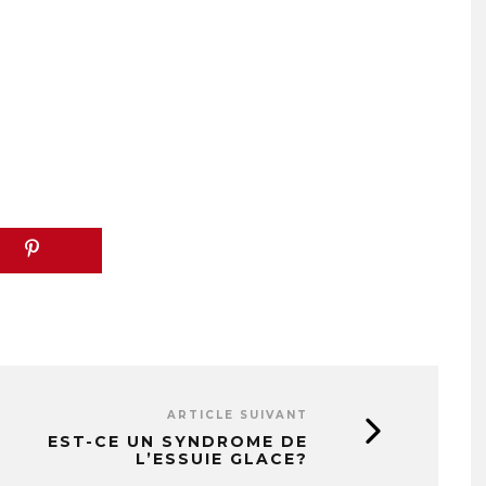
ARTICLE SUIVANT
EST-CE UN SYNDROME DE
L’ESSUIE GLACE?