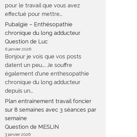
pour le travail que vous avez
effectué pour mettre...
Pubalgie – Enthésopathie
chronique du long adducteur
Question de Luc
6 janvier 2026
Bonjour je vois que vos posts
datent un peu.... Je souffre
également d'une enthesopathie
chronique du long adducteur
depuis un...
Plan entrainement travail foncier
sur 8 semaines avec 3 séances par
semaine
Question de MESLIN
3 janvier 2026