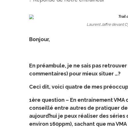
Laurent Jaffre devant C
Bonjour,
En préambule, je ne sais pas retrouver
commentaires) pour mieux situer …?
Ceci dit, voici quatre de mes préoccup
1ère question – En entrainement VMA 
conseillé entre autres de pratiquer de 
aujourd’hui je peux réaliser des série
environ 160ppm), sachant que ma VMA 