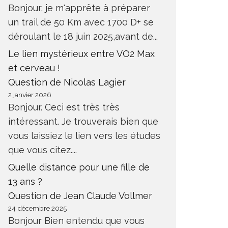
Bonjour, je m'apprête à préparer
un trail de 50 Km avec 1700 D+ se
déroulant le 18 juin 2025,avant de...
Le lien mystérieux entre VO2 Max
et cerveau !
Question de Nicolas Lagier
2 janvier 2026
Bonjour. Ceci est très très
intéressant. Je trouverais bien que
vous laissiez le lien vers les études
que vous citez....
Quelle distance pour une fille de
13 ans ?
Question de Jean Claude Vollmer
24 décembre 2025
Bonjour Bien entendu que vous