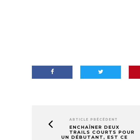
ARTICLE PRÉCÉDENT
ENCHAÎNER DEUX
TRAILS COURTS POUR
UN DÉBUTANT, EST CE