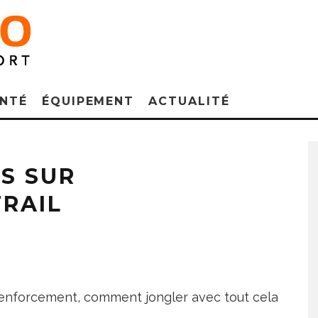
NTÉ
ÉQUIPEMENT
ACTUALITÉ
S SUR
TRAIL
e renforcement, comment jongler avec tout cela