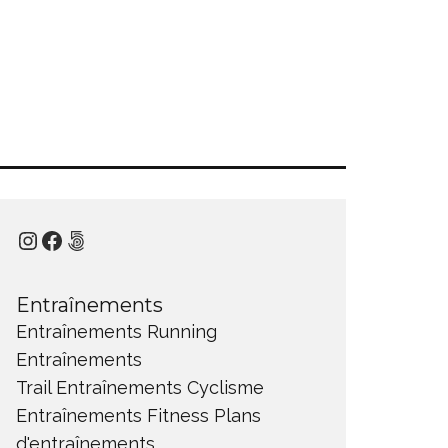
Instagram
Facebook
500px
Entraînements
Entraînements Running
Entraînements
Trail
Entraînements Cyclisme
Entraînements Fitness
Plans
d'entraînements