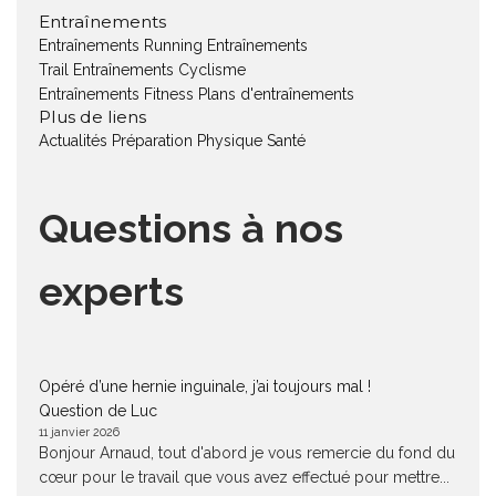
Entraînements
Entraînements Running
Entraînements
Trail
Entraînements Cyclisme
Entraînements Fitness
Plans d'entraînements
Plus de liens
Actualités
Préparation Physique
Santé
Questions à nos
experts
Opéré d’une hernie inguinale, j’ai toujours mal !
Question de Luc
11 janvier 2026
Bonjour Arnaud, tout d'abord je vous remercie du fond du
cœur pour le travail que vous avez effectué pour mettre...