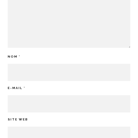
NOM
*
E-MAIL
*
SITE WEB