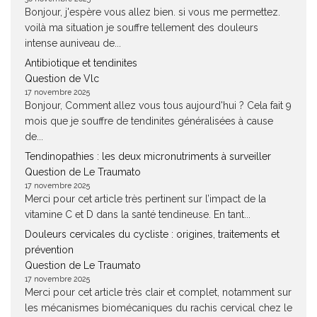
Bonjour, j'espère vous allez bien. si vous me permettez.
voilà ma situation je souffre tellement des douleurs
intense auniveau de...
Antibiotique et tendinites
Question de Vlc
17 novembre 2025
Bonjour, Comment allez vous tous aujourd'hui ? Cela fait 9
mois que je souffre de tendinites généralisées à cause
de...
Tendinopathies : les deux micronutriments à surveiller
Question de Le Traumato
17 novembre 2025
Merci pour cet article très pertinent sur l’impact de la
vitamine C et D dans la santé tendineuse. En tant...
Douleurs cervicales du cycliste : origines, traitements et
prévention
Question de Le Traumato
17 novembre 2025
Merci pour cet article très clair et complet, notamment sur
les mécanismes biomécaniques du rachis cervical chez le