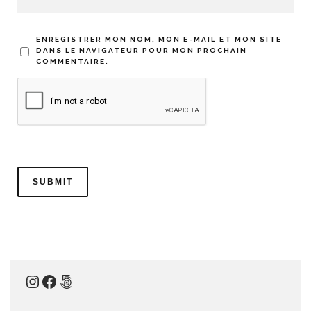
ENREGISTRER MON NOM, MON E-MAIL ET MON SITE
DANS LE NAVIGATEUR POUR MON PROCHAIN
COMMENTAIRE.
Instagram
Facebook
500px