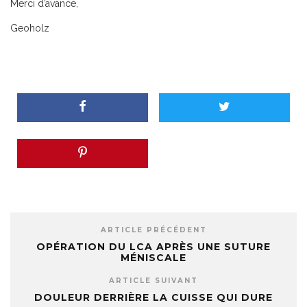
Merci d’avance,
Geoholz
ARTICLE PRÉCÉDENT
OPÉRATION DU LCA APRÈS UNE SUTURE
MÉNISCALE
ARTICLE SUIVANT
DOULEUR DERRIÈRE LA CUISSE QUI DURE