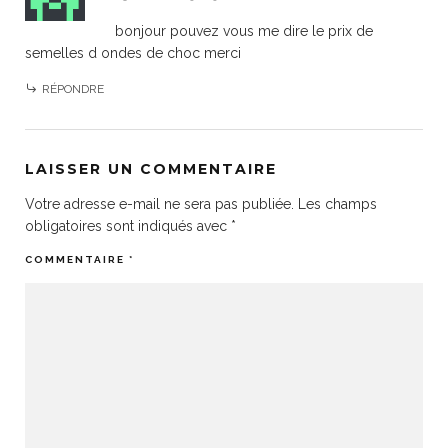
bonjour pouvez vous me dire le prix de
semelles d ondes de choc merci
RÉPONDRE
LAISSER UN COMMENTAIRE
Votre adresse e-mail ne sera pas publiée.
Les champs
obligatoires sont indiqués avec
*
COMMENTAIRE
*