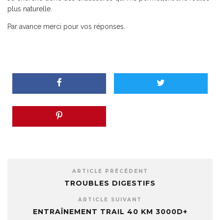
plus naturelle.
Par avance merci pour vos réponses.
ARTICLE PRÉCÉDENT
TROUBLES DIGESTIFS
ARTICLE SUIVANT
ENTRAÎNEMENT TRAIL 40 KM 3000D+