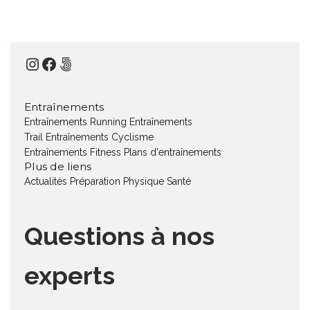
Instagram
Facebook
500px
Entraînements
Entraînements Running
Entraînements
Trail
Entraînements Cyclisme
Entraînements Fitness
Plans d'entraînements
Plus de liens
Actualités
Préparation Physique
Santé
Questions à nos
experts