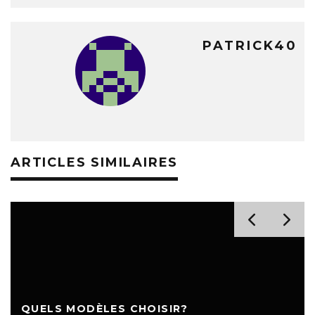
PATRICK40
ARTICLES SIMILAIRES
QUELS MODÈLES CHOISIR?