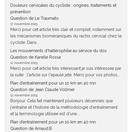
Douleurs cervicales du cycliste : origines, traitements et
prévention
Question de Le Traumato
17 novembre 2025
Merci pour cet article très clair et complet, notamment sur
les mécanismes biomécaniques du rachis cervical chez le
cycliste. Dans...
Les mouvements d’haltérophilie au service du dos
Question de Karelle Rossa
12 novembre 2025
Merci pour cet article très intéressant.je suis intéressée par
la suite : l'article sur l'epaulé jeté. Merci pour vos photos,...
Plan d’entraînement pour un 10 km en 40 mn
Question de Jean Claude Vollmer
12 novembre 2025
Bonjour, Cela fait maintenant pluisieurs décennies que
j'entraîne et l'histoire de la méthodologie d'entraînement
et la terminologie utilisée est d'une...
Plan d’entraînement pour un 10 km en 40 mn
Question de Arnaud.B