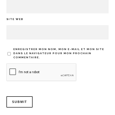
SITE WEB
ENREGISTRER MON NOM, MON E-MAIL ET MON SITE
DANS LE NAVIGATEUR POUR MON PROCHAIN
COMMENTAIRE.