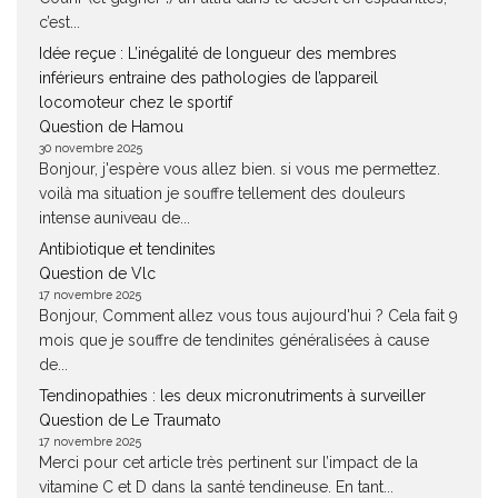
c’est...
Idée reçue : L’inégalité de longueur des membres
inférieurs entraine des pathologies de l’appareil
locomoteur chez le sportif
Question de Hamou
30 novembre 2025
Bonjour, j'espère vous allez bien. si vous me permettez.
voilà ma situation je souffre tellement des douleurs
intense auniveau de...
Antibiotique et tendinites
Question de Vlc
17 novembre 2025
Bonjour, Comment allez vous tous aujourd'hui ? Cela fait 9
mois que je souffre de tendinites généralisées à cause
de...
Tendinopathies : les deux micronutriments à surveiller
Question de Le Traumato
17 novembre 2025
Merci pour cet article très pertinent sur l’impact de la
vitamine C et D dans la santé tendineuse. En tant...