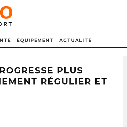
NTÉ
ÉQUIPEMENT
ACTUALITÉ
PROGRESSE PLUS
NEMENT RÉGULIER ET