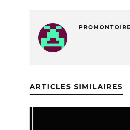
PROMONTOIR
ARTICLES SIMILAIRES