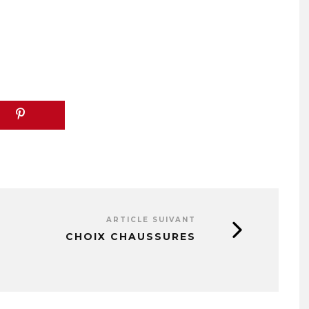
ARTICLE SUIVANT
CHOIX CHAUSSURES