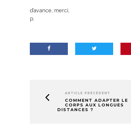
d’avance, merci,
p.
ARTICLE PRÉCÉDENT
COMMENT ADAPTER LE
CORPS AUX LONGUES
DISTANCES ?