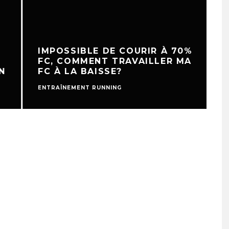
IMPOSSIBLE DE COURIR À 70%
FC, COMMENT TRAVAILLER MA
FC À LA BAISSE?
ENTRAÎNEMENT RUNNING
E