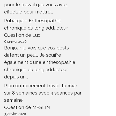
pour le travail que vous avez
effectué pour mettre...
Pubalgie – Enthésopathie
chronique du long adducteur
Question de Luc
6 janvier 2026
Bonjour je vois que vos posts
datent un peu.... Je souffre
également d'une enthesopathie
chronique du long adducteur
depuis un...
Plan entrainement travail foncier
sur 8 semaines avec 3 séances par
semaine
Question de MESLIN
3 janvier 2026