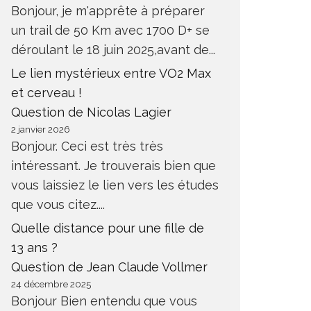
Bonjour, je m'apprête à préparer
un trail de 50 Km avec 1700 D+ se
déroulant le 18 juin 2025,avant de...
Le lien mystérieux entre VO2 Max
et cerveau !
Question de Nicolas Lagier
2 janvier 2026
Bonjour. Ceci est très très
intéressant. Je trouverais bien que
vous laissiez le lien vers les études
que vous citez....
Quelle distance pour une fille de
13 ans ?
Question de Jean Claude Vollmer
24 décembre 2025
Bonjour Bien entendu que vous