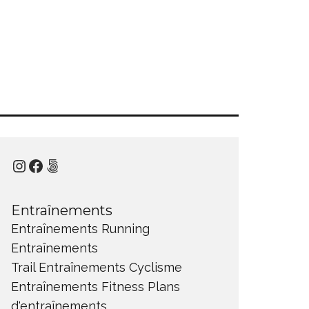
Instagram
Facebook
500px
Entraînements
Entraînements Running
Entraînements
Trail
Entraînements Cyclisme
Entraînements Fitness
Plans
d'entraînements