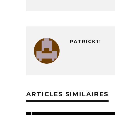
PATRICK11
ARTICLES SIMILAIRES