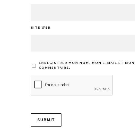
SITE WEB
ENREGISTRER MON NOM, MON E-MAIL ET MON
COMMENTAIRE.