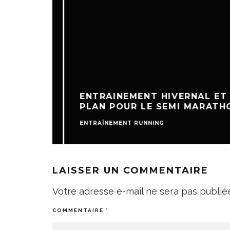
ENTRAINEMENT HIVERNAL ET
PLAN POUR LE SEMI MARATHON
ENTRAÎNEMENT RUNNING
LAISSER UN COMMENTAIRE
Votre adresse e-mail ne sera pas publié
COMMENTAIRE
*