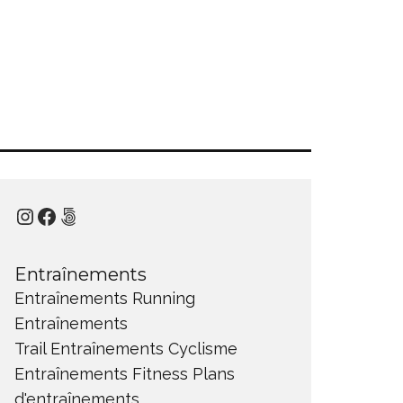
Instagram
Facebook
500px
Entraînements
Entraînements Running
Entraînements
Trail
Entraînements Cyclisme
Entraînements Fitness
Plans
d'entraînements