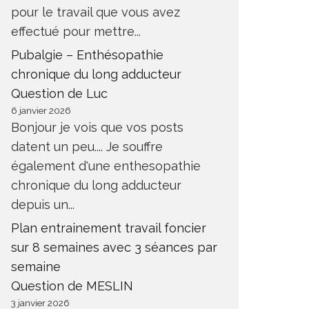
pour le travail que vous avez
effectué pour mettre...
Pubalgie – Enthésopathie
chronique du long adducteur
Question de Luc
6 janvier 2026
Bonjour je vois que vos posts
datent un peu.... Je souffre
également d'une enthesopathie
chronique du long adducteur
depuis un...
Plan entrainement travail foncier
sur 8 semaines avec 3 séances par
semaine
Question de MESLIN
3 janvier 2026