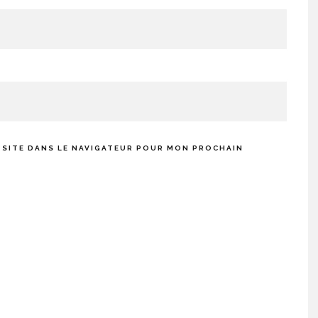
 SITE DANS LE NAVIGATEUR POUR MON PROCHAIN