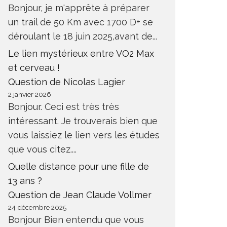
Bonjour, je m'apprête à préparer
un trail de 50 Km avec 1700 D+ se
déroulant le 18 juin 2025,avant de...
Le lien mystérieux entre VO2 Max
et cerveau !
Question de Nicolas Lagier
2 janvier 2026
Bonjour. Ceci est très très
intéressant. Je trouverais bien que
vous laissiez le lien vers les études
que vous citez....
Quelle distance pour une fille de
13 ans ?
Question de Jean Claude Vollmer
24 décembre 2025
Bonjour Bien entendu que vous