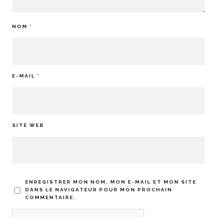
NOM
*
E-MAIL
*
SITE WEB
ENREGISTRER MON NOM, MON E-MAIL ET MON SITE
DANS LE NAVIGATEUR POUR MON PROCHAIN
COMMENTAIRE.