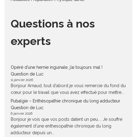
Questions à nos
experts
Opéré d’une hernie inguinale, j’ai toujours mal !
Question de Luc
11 janvier 2026
Bonjour Arnaud, tout d'abord je vous remercie du fond du
cœur pour le travail que vous avez effectué pour mettre...
Pubalgie – Enthésopathie chronique du long adducteur
Question de Luc
6 janvier 2026
Bonjour je vois que vos posts datent un peu.... Je souffre
également d'une enthesopathie chronique du long
adducteur depuis un...