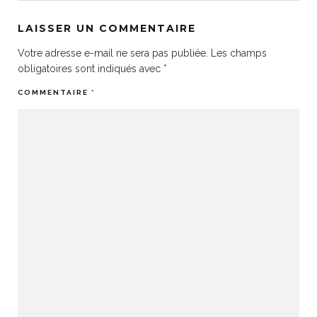
LAISSER UN COMMENTAIRE
Votre adresse e-mail ne sera pas publiée.
Les champs
obligatoires sont indiqués avec
*
COMMENTAIRE
*