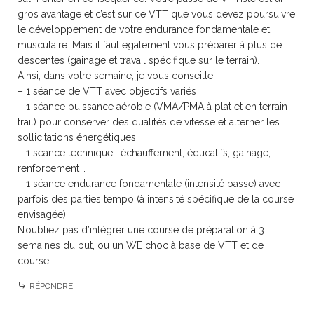
gros avantage et c’est sur ce VTT que vous devez poursuivre
le développement de votre endurance fondamentale et
musculaire. Mais il faut également vous préparer à plus de
descentes (gainage et travail spécifique sur le terrain).
Ainsi, dans votre semaine, je vous conseille :
– 1 séance de VTT avec objectifs variés
– 1 séance puissance aérobie (VMA/PMA à plat et en terrain
trail) pour conserver des qualités de vitesse et alterner les
sollicitations énergétiques
– 1 séance technique : échauffement, éducatifs, gainage,
renforcement …
– 1 séance endurance fondamentale (intensité basse) avec
parfois des parties tempo (à intensité spécifique de la course
envisagée).
N’oubliez pas d’intégrer une course de préparation à 3
semaines du but, ou un WE choc à base de VTT et de
course.
RÉPONDRE