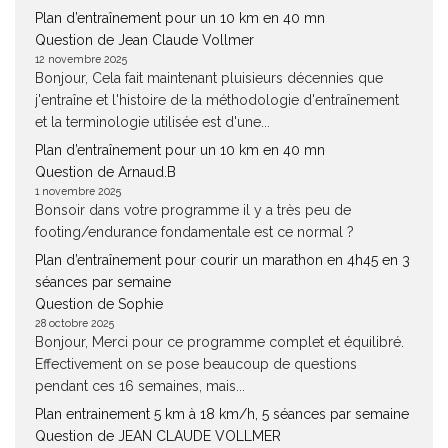
Plan d’entraînement pour un 10 km en 40 mn
Question de Jean Claude Vollmer
12 novembre 2025
Bonjour, Cela fait maintenant pluisieurs décennies que
j'entraîne et l'histoire de la méthodologie d'entraînement
et la terminologie utilisée est d'une...
Plan d’entraînement pour un 10 km en 40 mn
Question de Arnaud.B
1 novembre 2025
Bonsoir dans votre programme il y a très peu de
footing/endurance fondamentale est ce normal ?
Plan d’entraînement pour courir un marathon en 4h45 en 3
séances par semaine
Question de Sophie
28 octobre 2025
Bonjour, Merci pour ce programme complet et équilibré.
Effectivement on se pose beaucoup de questions
pendant ces 16 semaines, mais...
Plan entrainement 5 km à 18 km/h, 5 séances par semaine
Question de JEAN CLAUDE VOLLMER