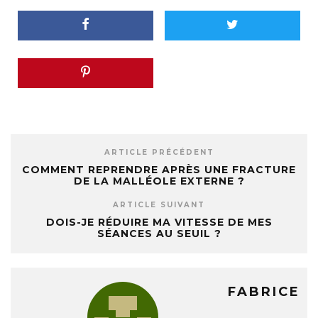
ARTICLE PRÉCÉDENT
COMMENT REPRENDRE APRÈS UNE FRACTURE
DE LA MALLÉOLE EXTERNE ?
ARTICLE SUIVANT
DOIS-JE RÉDUIRE MA VITESSE DE MES
SÉANCES AU SEUIL ?
FABRICE