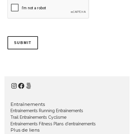
Instagram
Facebook
500px
Entraînements
Entraînements Running
Entraînements
Trail
Entraînements Cyclisme
Entraînements Fitness
Plans d'entraînements
Plus de liens