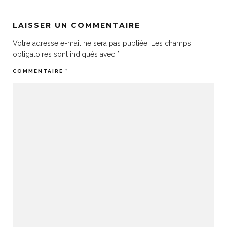
LAISSER UN COMMENTAIRE
Votre adresse e-mail ne sera pas publiée.
Les champs
obligatoires sont indiqués avec
*
COMMENTAIRE
*