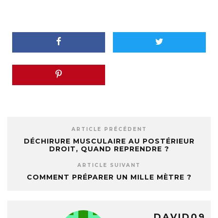
ARTICLE PRÉCÉDENT
DÉCHIRURE MUSCULAIRE AU POSTÉRIEUR
DROIT, QUAND REPRENDRE ?
ARTICLE SUIVANT
COMMENT PRÉPARER UN MILLE MÈTRE ?
DAVID09