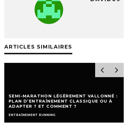
ARTICLES SIMILAIRES
SEMI-MARATHON LÉGÈREMENT VALLONNÉ :
PLAN D’ENTRAÎNEMENT CLASSIQUE OU À
ADAPTER ? ET COMMENT ?
ENTRAÎNEMENT RUNNING