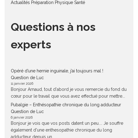
Actualités
Préparation Physique
Santé
Questions à nos
experts
Opéré d’une hernie inguinale, j’ai toujours mal !
Question de Luc
11 janvier 2026
Bonjour Arnaud, tout d'abord je vous remercie du fond du
cœur pour le travail que vous avez effectué pour mettre...
Pubalgie – Enthésopathie chronique du long adducteur
Question de Luc
6 janvier 2026
Bonjour je vois que vos posts datent un peu.... Je souffre
également d'une enthesopathie chronique du long
adducteur depuis un...