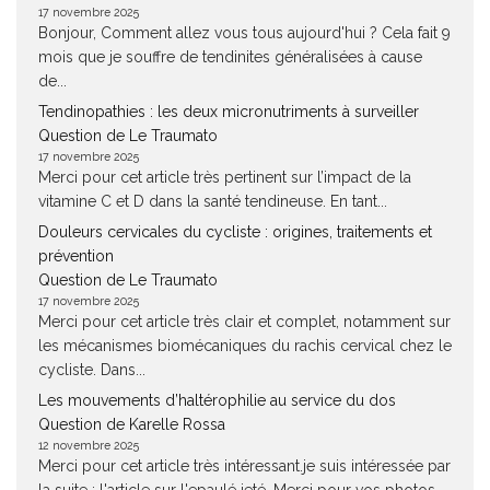
17 novembre 2025
Bonjour, Comment allez vous tous aujourd'hui ? Cela fait 9
mois que je souffre de tendinites généralisées à cause
de...
Tendinopathies : les deux micronutriments à surveiller
Question de Le Traumato
17 novembre 2025
Merci pour cet article très pertinent sur l’impact de la
vitamine C et D dans la santé tendineuse. En tant...
Douleurs cervicales du cycliste : origines, traitements et
prévention
Question de Le Traumato
17 novembre 2025
Merci pour cet article très clair et complet, notamment sur
les mécanismes biomécaniques du rachis cervical chez le
cycliste. Dans...
Les mouvements d’haltérophilie au service du dos
Question de Karelle Rossa
12 novembre 2025
Merci pour cet article très intéressant.je suis intéressée par