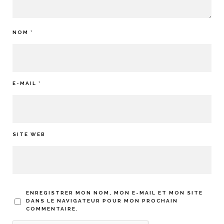
NOM
*
E-MAIL
*
SITE WEB
ENREGISTRER MON NOM, MON E-MAIL ET MON SITE
DANS LE NAVIGATEUR POUR MON PROCHAIN
COMMENTAIRE.