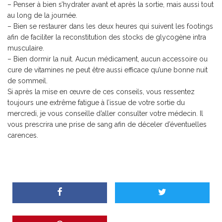
– Penser à bien s’hydrater avant et après la sortie, mais aussi tout
au long de la journée.
– Bien se restaurer dans les deux heures qui suivent les footings
afin de faciliter la reconstitution des stocks de glycogène intra
musculaire.
– Bien dormir la nuit. Aucun médicament, aucun accessoire ou
cure de vitamines ne peut être aussi efficace qu’une bonne nuit
de sommeil.
Si après la mise en œuvre de ces conseils, vous ressentez
toujours une extrême fatigue à l’issue de votre sortie du
mercredi, je vous conseille d’aller consulter votre médecin. Il
vous prescrira une prise de sang afin de déceler d’éventuelles
carences.