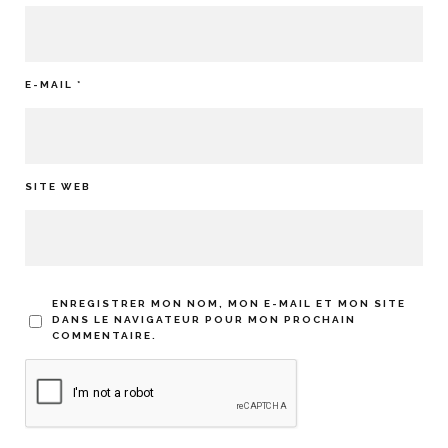
E-MAIL
*
SITE WEB
ENREGISTRER MON NOM, MON E-MAIL ET MON SITE
DANS LE NAVIGATEUR POUR MON PROCHAIN
COMMENTAIRE.