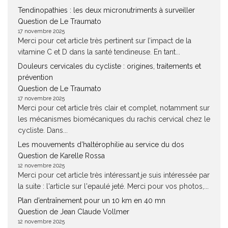
Tendinopathies : les deux micronutriments à surveiller
Question de Le Traumato
17 novembre 2025
Merci pour cet article très pertinent sur l’impact de la
vitamine C et D dans la santé tendineuse. En tant...
Douleurs cervicales du cycliste : origines, traitements et
prévention
Question de Le Traumato
17 novembre 2025
Merci pour cet article très clair et complet, notamment sur
les mécanismes biomécaniques du rachis cervical chez le
cycliste. Dans...
Les mouvements d’haltérophilie au service du dos
Question de Karelle Rossa
12 novembre 2025
Merci pour cet article très intéressant.je suis intéressée par
la suite : l'article sur l'epaulé jeté. Merci pour vos photos,...
Plan d’entraînement pour un 10 km en 40 mn
Question de Jean Claude Vollmer
12 novembre 2025