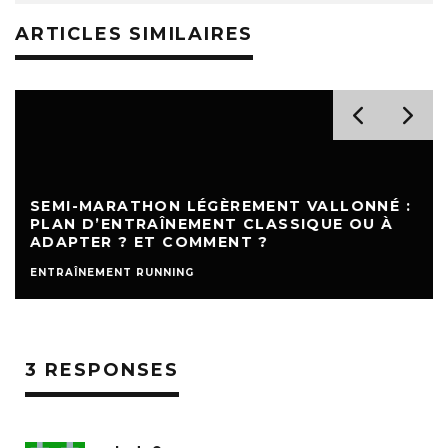
ARTICLES SIMILAIRES
SEMI-MARATHON LÉGÈREMENT VALLONNÉ :
PLAN D’ENTRAÎNEMENT CLASSIQUE OU À
ADAPTER ? ET COMMENT ?
ENTRAÎNEMENT RUNNING
3 RESPONSES