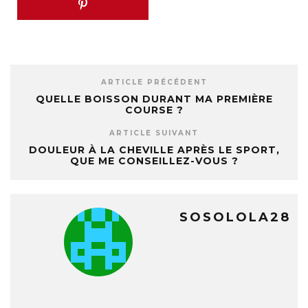
ARTICLE PRÉCÉDENT
QUELLE BOISSON DURANT MA PREMIÈRE
COURSE ?
ARTICLE SUIVANT
DOULEUR À LA CHEVILLE APRÈS LE SPORT,
QUE ME CONSEILLEZ-VOUS ?
SOSOLOLA28