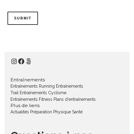
Instagram
Facebook
500px
Entraînements
Entraînements Running
Entraînements
Trail
Entraînements Cyclisme
Entraînements Fitness
Plans d'entraînements
Plus de liens
Actualités
Préparation Physique
Santé