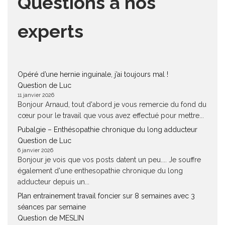
Questions à nos
experts
Opéré d’une hernie inguinale, j’ai toujours mal !
Question de Luc
11 janvier 2026
Bonjour Arnaud, tout d'abord je vous remercie du fond du
cœur pour le travail que vous avez effectué pour mettre...
Pubalgie – Enthésopathie chronique du long adducteur
Question de Luc
6 janvier 2026
Bonjour je vois que vos posts datent un peu.... Je souffre
également d'une enthesopathie chronique du long
adducteur depuis un...
Plan entrainement travail foncier sur 8 semaines avec 3
séances par semaine
Question de MESLIN