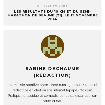
ARTICLE SUIVANT
LES RÉSULTATS DU 10 KM ET DU SEMI-
MARATHON DE BEAUNE (21), LE 15 NOVEMBRE
2014
SABINE DECHAUME
(RÉDACTION)
Journaliste sportive spécialisée running depuis 14 ans et
rédactrice en chef du site internet lepape-info.com.
Pratiquante assidue et compétitrice toutes distances, sur
route et trail.