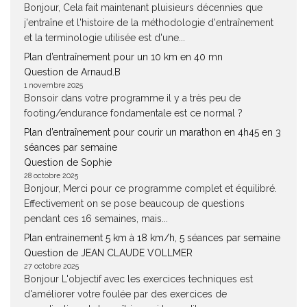
Bonjour, Cela fait maintenant pluisieurs décennies que
j'entraîne et l'histoire de la méthodologie d'entraînement
et la terminologie utilisée est d'une...
Plan d’entraînement pour un 10 km en 40 mn
Question de Arnaud.B
1 novembre 2025
Bonsoir dans votre programme il y a très peu de
footing/endurance fondamentale est ce normal ?
Plan d’entraînement pour courir un marathon en 4h45 en 3
séances par semaine
Question de Sophie
28 octobre 2025
Bonjour, Merci pour ce programme complet et équilibré.
Effectivement on se pose beaucoup de questions
pendant ces 16 semaines, mais...
Plan entrainement 5 km à 18 km/h, 5 séances par semaine
Question de JEAN CLAUDE VOLLMER
27 octobre 2025
Bonjour L'objectif avec les exercices techniques est
d'améliorer votre foulée par des exercices de