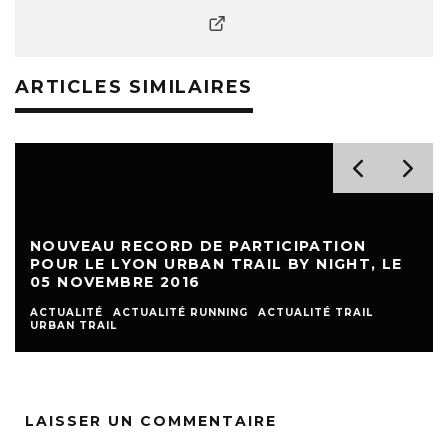
ARTICLES SIMILAIRES
NOUVEAU RECORD DE PARTICIPATION
POUR LE LYON URBAN TRAIL BY NIGHT, LE
05 NOVEMBRE 2016
ACTUALITÉ
ACTUALITÉ RUNNING
ACTUALITÉ TRAIL
URBAN TRAIL
LAISSER UN COMMENTAIRE