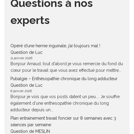
Questions à nos
experts
Opéré d’une hernie inguinale, j’ai toujours mal !
Question de Luc
11 janvier 2026
Bonjour Arnaud, tout d'abord je vous remercie du fond du
cœur pour le travail que vous avez effectué pour mettre...
Pubalgie – Enthésopathie chronique du long adducteur
Question de Luc
6 janvier 2026
Bonjour je vois que vos posts datent un peu.... Je souffre
également d'une enthesopathie chronique du long
adducteur depuis un...
Plan entrainement travail foncier sur 8 semaines avec 3
séances par semaine
Question de MESLIN