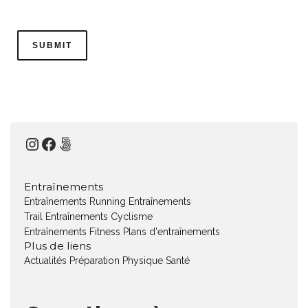
Instagram
Facebook
500px
Entraînements
Entraînements Running
Entraînements
Trail
Entraînements Cyclisme
Entraînements Fitness
Plans d'entraînements
Plus de liens
Actualités
Préparation Physique
Santé