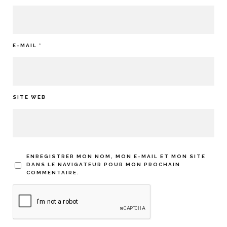
E-MAIL
*
SITE WEB
ENREGISTRER MON NOM, MON E-MAIL ET MON SITE
DANS LE NAVIGATEUR POUR MON PROCHAIN
COMMENTAIRE.