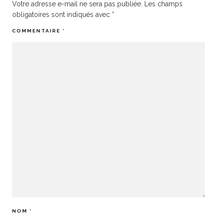
Votre adresse e-mail ne sera pas publiée.
Les champs
obligatoires sont indiqués avec
*
COMMENTAIRE
*
NOM
*