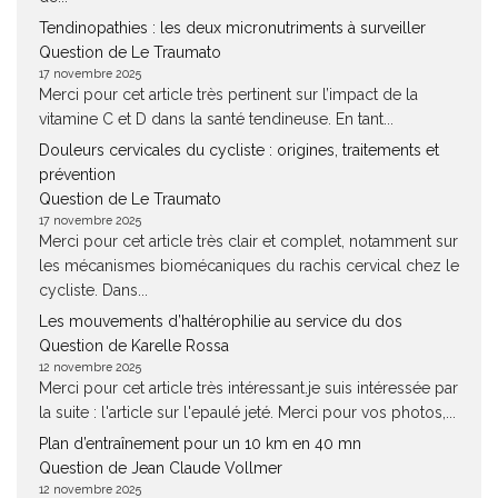
Tendinopathies : les deux micronutriments à surveiller
Question de Le Traumato
17 novembre 2025
Merci pour cet article très pertinent sur l’impact de la
vitamine C et D dans la santé tendineuse. En tant...
Douleurs cervicales du cycliste : origines, traitements et
prévention
Question de Le Traumato
17 novembre 2025
Merci pour cet article très clair et complet, notamment sur
les mécanismes biomécaniques du rachis cervical chez le
cycliste. Dans...
Les mouvements d’haltérophilie au service du dos
Question de Karelle Rossa
12 novembre 2025
Merci pour cet article très intéressant.je suis intéressée par
la suite : l'article sur l'epaulé jeté. Merci pour vos photos,...
Plan d’entraînement pour un 10 km en 40 mn
Question de Jean Claude Vollmer
12 novembre 2025