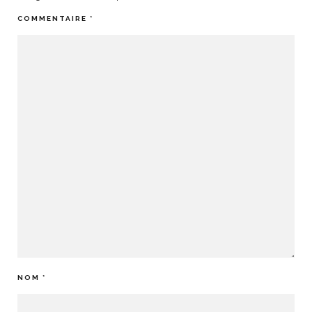
COMMENTAIRE
*
NOM
*