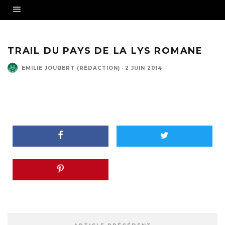
TRAIL DU PAYS DE LA LYS ROMANE
EMILIE JOUBERT (RÉDACTION)
·
2 JUIN 2014