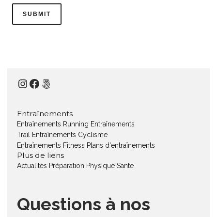
Instagram
Facebook
500px
Entraînements
Entraînements Running
Entraînements
Trail
Entraînements Cyclisme
Entraînements Fitness
Plans d'entraînements
Plus de liens
Actualités
Préparation Physique
Santé
Questions à nos