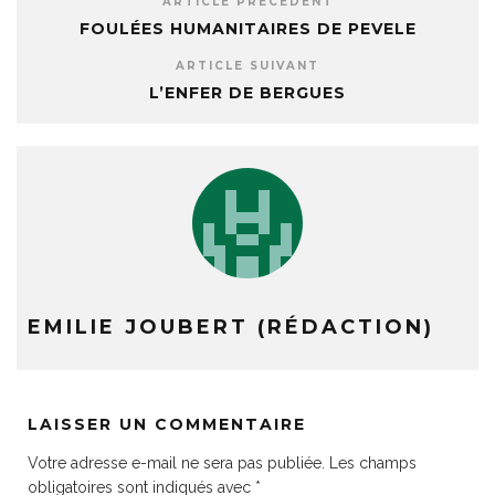
ARTICLE PRÉCÉDENT
FOULÉES HUMANITAIRES DE PEVELE
ARTICLE SUIVANT
L’ENFER DE BERGUES
EMILIE JOUBERT (RÉDACTION)
LAISSER UN COMMENTAIRE
Votre adresse e-mail ne sera pas publiée.
Les champs
obligatoires sont indiqués avec
*