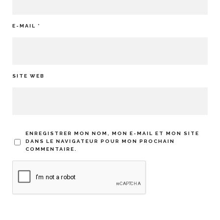
E-MAIL
*
SITE WEB
ENREGISTRER MON NOM, MON E-MAIL ET MON SITE
DANS LE NAVIGATEUR POUR MON PROCHAIN
COMMENTAIRE.