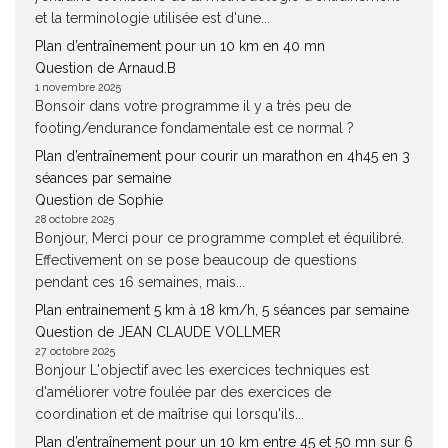
et la terminologie utilisée est d'une...
Plan d’entraînement pour un 10 km en 40 mn
Question de Arnaud.B
1 novembre 2025
Bonsoir dans votre programme il y a très peu de
footing/endurance fondamentale est ce normal ?
Plan d’entraînement pour courir un marathon en 4h45 en 3
séances par semaine
Question de Sophie
28 octobre 2025
Bonjour, Merci pour ce programme complet et équilibré.
Effectivement on se pose beaucoup de questions
pendant ces 16 semaines, mais...
Plan entrainement 5 km à 18 km/h, 5 séances par semaine
Question de JEAN CLAUDE VOLLMER
27 octobre 2025
Bonjour L'objectif avec les exercices techniques est
d'améliorer votre foulée par des exercices de
coordination et de maîtrise qui lorsqu'ils...
Plan d’entraînement pour un 10 km entre 45 et 50 mn sur 6