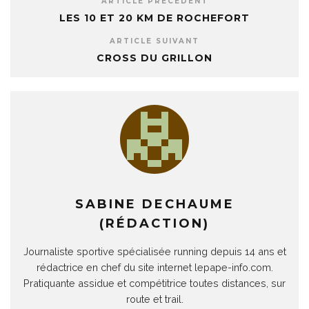
ARTICLE PRÉCÉDENT
LES 10 ET 20 KM DE ROCHEFORT
ARTICLE SUIVANT
CROSS DU GRILLON
SABINE DECHAUME
(RÉDACTION)
Journaliste sportive spécialisée running depuis 14 ans et
rédactrice en chef du site internet lepape-info.com.
Pratiquante assidue et compétitrice toutes distances, sur
route et trail.