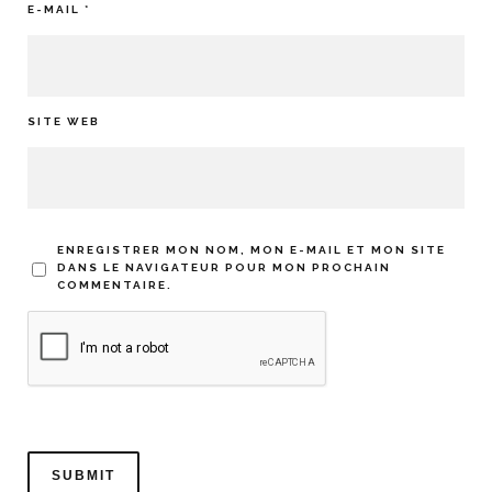
E-MAIL
*
SITE WEB
ENREGISTRER MON NOM, MON E-MAIL ET MON SITE
DANS LE NAVIGATEUR POUR MON PROCHAIN
COMMENTAIRE.