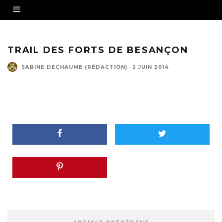
TRAIL DES FORTS DE BESANÇON
SABINE DECHAUME (RÉDACTION)
·
2 JUIN 2014