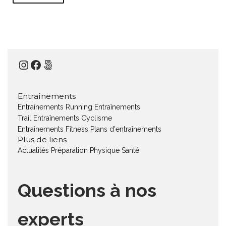
Instagram
Facebook
500px
Entraînements
Entraînements Running
Entraînements
Trail
Entraînements Cyclisme
Entraînements Fitness
Plans d'entraînements
Plus de liens
Actualités
Préparation Physique
Santé
Questions à nos
experts