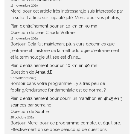
12 novembre 2025
Merci pour cet article très intéressant.je suis intéressée par
la suite : l'article sur l'epaulé jeté. Merci pour vos photos,...
Plan d’entraînement pour un 10 km en 40 mn
Question de Jean Claude Vollmer
12 novembre 2025
Bonjour, Cela fait maintenant pluisieurs décennies que
j'entraîne et l'histoire de la méthodologie d'entraînement
et la terminologie utilisée est d'une...
Plan d’entraînement pour un 10 km en 40 mn
Question de Arnaud.B
1 novembre 2025
Bonsoir dans votre programme il y a très peu de
footing/endurance fondamentale est ce normal ?
Plan d’entraînement pour courir un marathon en 4h45 en 3
séances par semaine
Question de Sophie
28 octobre 2025
Bonjour, Merci pour ce programme complet et équilibré.
Effectivement on se pose beaucoup de questions