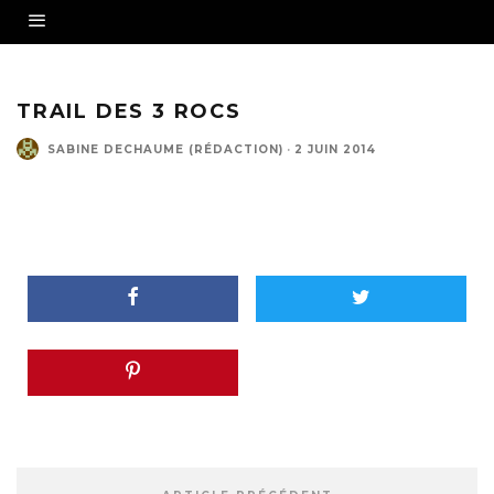
TRAIL DES 3 ROCS
SABINE DECHAUME (RÉDACTION)
·
2 JUIN 2014