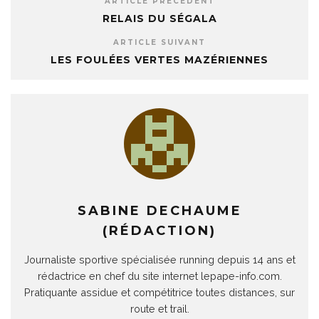
ARTICLE PRÉCÉDENT
RELAIS DU SÉGALA
ARTICLE SUIVANT
LES FOULÉES VERTES MAZÉRIENNES
SABINE DECHAUME
(RÉDACTION)
Journaliste sportive spécialisée running depuis 14 ans et
rédactrice en chef du site internet lepape-info.com.
Pratiquante assidue et compétitrice toutes distances, sur
route et trail.