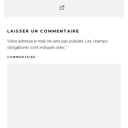
LAISSER UN COMMENTAIRE
Votre adresse e-mail ne sera pas publiée.
Les champs
obligatoires sont indiqués avec
*
COMMENTAIRE
*