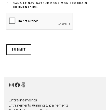
DANS LE NAVIGATEUR POUR MON PROCHAIN
COMMENTAIRE.
Instagram
Facebook
500px
Entraînements
Entraînements Running
Entraînements