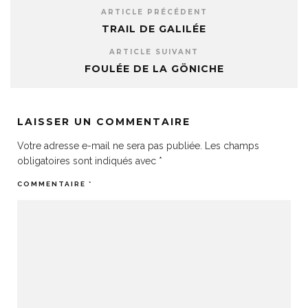
ARTICLE PRÉCÉDENT
TRAIL DE GALILÉE
ARTICLE SUIVANT
FOULÉE DE LA GÖNICHE
LAISSER UN COMMENTAIRE
Votre adresse e-mail ne sera pas publiée.
Les champs
obligatoires sont indiqués avec
*
COMMENTAIRE
*