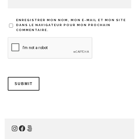
ENREGISTRER MON NOM, MON E-MAIL ET MON SITE
DANS LE NAVIGATEUR POUR MON PROCHAIN
COMMENTAIRE.
Instagram
Facebook
500px