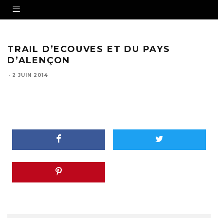
TRAIL D’ECOUVES ET DU PAYS
D’ALENÇON
·
2 JUIN 2014