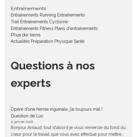
Entraînements
Entraînements Running
Entraînements
Trail
Entraînements Cyclisme
Entraînements Fitness
Plans d'entraînements
Plus de liens
Actualités
Préparation Physique
Santé
Questions à nos
experts
Opéré d’une hernie inguinale, j’ai toujours mal !
Question de Luc
11 janvier 2026
Bonjour Arnaud, tout d'abord je vous remercie du fond du
cœur pour le travail que vous avez effectué pour mettre...