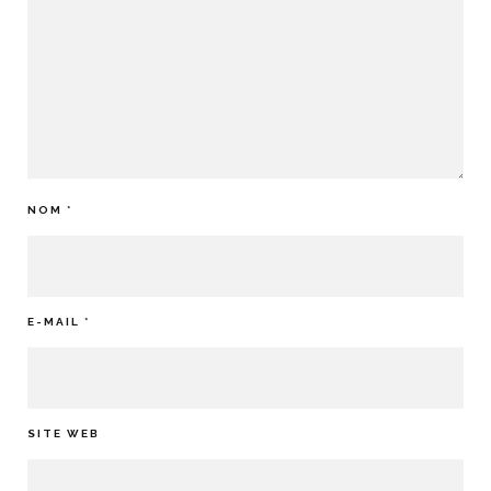
NOM
*
E-MAIL
*
SITE WEB