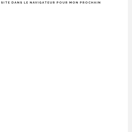
 SITE DANS LE NAVIGATEUR POUR MON PROCHAIN