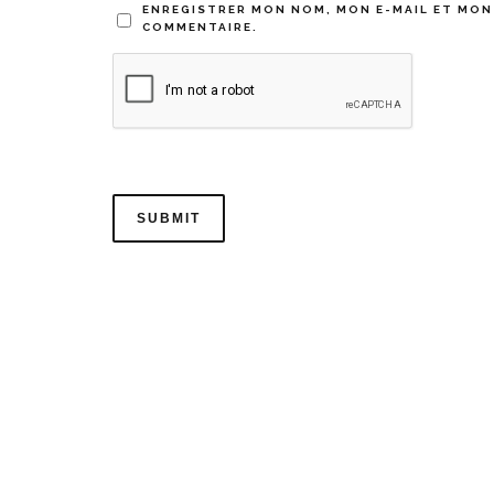
ENREGISTRER MON NOM, MON E-MAIL ET MON
COMMENTAIRE.