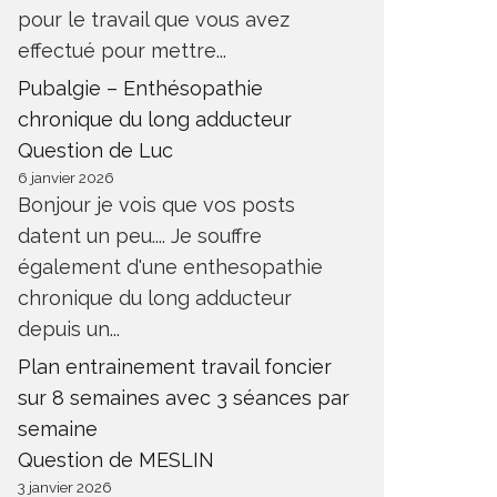
pour le travail que vous avez
effectué pour mettre...
Pubalgie – Enthésopathie
chronique du long adducteur
Question de Luc
6 janvier 2026
Bonjour je vois que vos posts
datent un peu.... Je souffre
également d'une enthesopathie
chronique du long adducteur
depuis un...
Plan entrainement travail foncier
sur 8 semaines avec 3 séances par
semaine
Question de MESLIN
3 janvier 2026