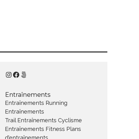
Instagram
Facebook
500px
Entraînements
Entraînements Running
Entraînements
Trail
Entraînements Cyclisme
Entraînements Fitness
Plans
d'entraînements