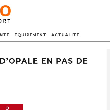
NTÉ
ÉQUIPEMENT
ACTUALITÉ
 D’OPALE EN PAS DE