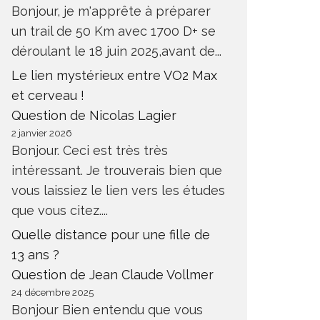
Bonjour, je m'apprête à préparer
un trail de 50 Km avec 1700 D+ se
déroulant le 18 juin 2025,avant de...
Le lien mystérieux entre VO2 Max
et cerveau !
Question de Nicolas Lagier
2 janvier 2026
Bonjour. Ceci est très très
intéressant. Je trouverais bien que
vous laissiez le lien vers les études
que vous citez....
Quelle distance pour une fille de
13 ans ?
Question de Jean Claude Vollmer
24 décembre 2025
Bonjour Bien entendu que vous