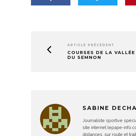
ARTICLE PRÉCÉDENT
COURSES DE LA VALLÉE
DU SEMNON
SABINE DECH
Journaliste sportive spéci
site internet lepape-info.
distances, sur route et trail