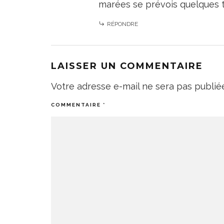
marées se prévois quelques 
RÉPONDRE
LAISSER UN COMMENTAIRE
Votre adresse e-mail ne sera pas publié
COMMENTAIRE
*