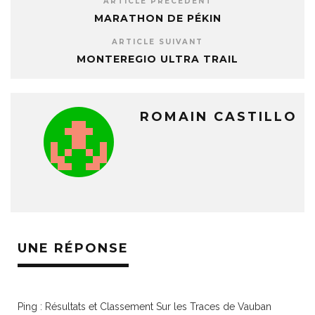
ARTICLE PRÉCÉDENT
MARATHON DE PÉKIN
ARTICLE SUIVANT
MONTEREGIO ULTRA TRAIL
ROMAIN CASTILLO
UNE RÉPONSE
Ping :
Résultats et Classement Sur les Traces de Vauban