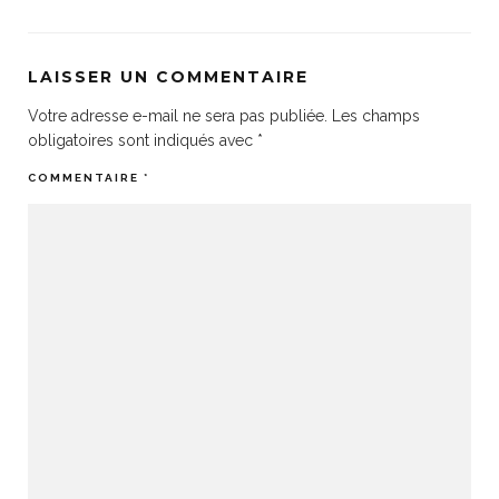
LAISSER UN COMMENTAIRE
Votre adresse e-mail ne sera pas publiée.
Les champs
obligatoires sont indiqués avec
*
COMMENTAIRE
*