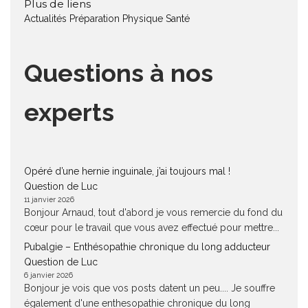
Plus de liens
Actualités
Préparation Physique
Santé
Questions à nos
experts
Opéré d’une hernie inguinale, j’ai toujours mal !
Question de Luc
11 janvier 2026
Bonjour Arnaud, tout d'abord je vous remercie du fond du
cœur pour le travail que vous avez effectué pour mettre...
Pubalgie – Enthésopathie chronique du long adducteur
Question de Luc
6 janvier 2026
Bonjour je vois que vos posts datent un peu.... Je souffre
également d'une enthesopathie chronique du long