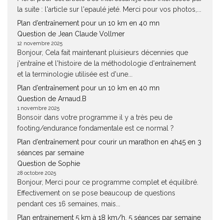
la suite : l'article sur l'epaulé jeté. Merci pour vos photos,...
Plan d’entraînement pour un 10 km en 40 mn
Question de Jean Claude Vollmer
12 novembre 2025
Bonjour, Cela fait maintenant pluisieurs décennies que
j'entraîne et l'histoire de la méthodologie d'entraînement
et la terminologie utilisée est d'une...
Plan d’entraînement pour un 10 km en 40 mn
Question de Arnaud.B
1 novembre 2025
Bonsoir dans votre programme il y a très peu de
footing/endurance fondamentale est ce normal ?
Plan d’entraînement pour courir un marathon en 4h45 en 3
séances par semaine
Question de Sophie
28 octobre 2025
Bonjour, Merci pour ce programme complet et équilibré.
Effectivement on se pose beaucoup de questions
pendant ces 16 semaines, mais...
Plan entrainement 5 km à 18 km/h, 5 séances par semaine