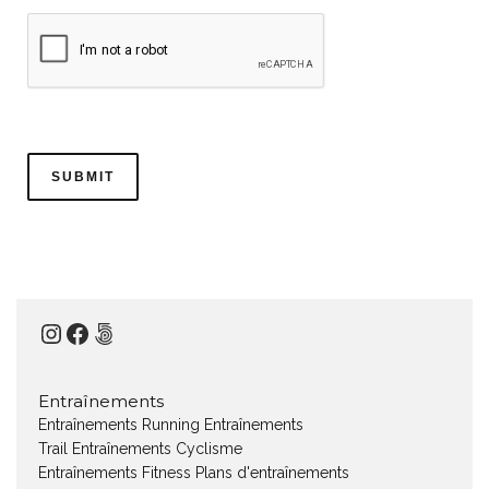
Instagram
Facebook
500px
Entraînements
Entraînements Running
Entraînements
Trail
Entraînements Cyclisme
Entraînements Fitness
Plans d'entraînements