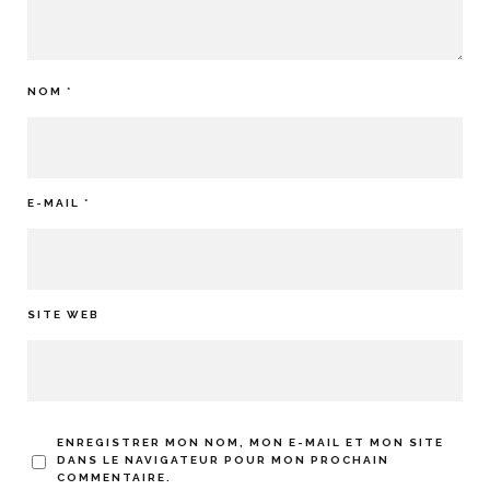
NOM
*
E-MAIL
*
SITE WEB
ENREGISTRER MON NOM, MON E-MAIL ET MON SITE
DANS LE NAVIGATEUR POUR MON PROCHAIN
COMMENTAIRE.