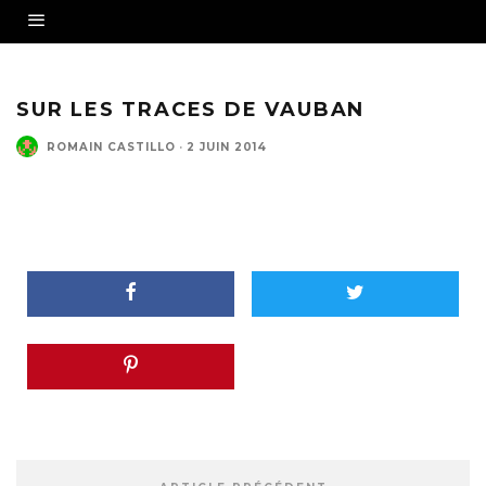
SUR LES TRACES DE VAUBAN
ROMAIN CASTILLO
·
2 JUIN 2014