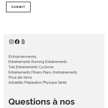
Instagram
Facebook
500px
Entraînements
Entraînements Running
Entraînements
Trail
Entraînements Cyclisme
Entraînements Fitness
Plans d'entraînements
Plus de liens
Actualités
Préparation Physique
Santé
Questions à nos