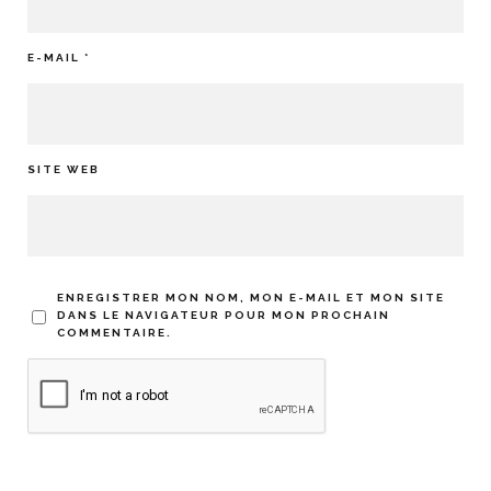
E-MAIL
*
SITE WEB
ENREGISTRER MON NOM, MON E-MAIL ET MON SITE
DANS LE NAVIGATEUR POUR MON PROCHAIN
COMMENTAIRE.