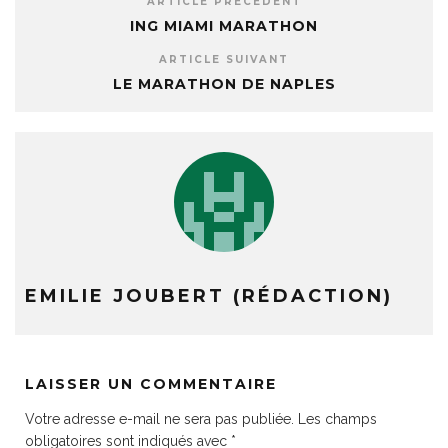
ARTICLE PRÉCÉDENT
ING MIAMI MARATHON
ARTICLE SUIVANT
LE MARATHON DE NAPLES
EMILIE JOUBERT (RÉDACTION)
LAISSER UN COMMENTAIRE
Votre adresse e-mail ne sera pas publiée.
Les champs
obligatoires sont indiqués avec
*