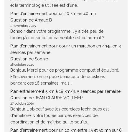
et la terminologie utilisée est d'une...
Plan d’entraînement pour un 10 km en 40 mn
Question de Arnaud.B
1 novembre 2025
Bonsoir dans votre programme il y a très peu de
footing/endurance fondamentale est ce normal ?
Plan d’entraînement pour courir un marathon en 4h45 en 3
séances par semaine
Question de Sophie
28 octobre 2025
Bonjour, Merci pour ce programme complet et équilibré.
Effectivement on se pose beaucoup de questions
pendant ces 16 semaines, mais...
Plan entrainement 5 km à 18 km/h, 5 séances par semaine
Question de JEAN CLAUDE VOLLMER
27 octobre 2025
Bonjour L'objectif avec les exercices techniques est
d'améliorer votre foulée par des exercices de
coordination et de maîtrise qui lorsqu'ils...
Plan d’entraînement pour un 10 km entre 45 et 50 mn sur 6