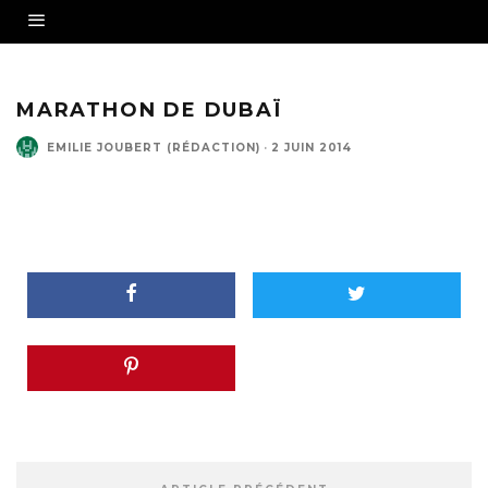
MARATHON DE DUBAÏ
EMILIE JOUBERT (RÉDACTION)
·
2 JUIN 2014