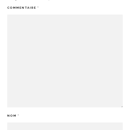
COMMENTAIRE
*
NOM
*