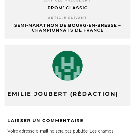
ARTICLE PRÉCÉDENT
PROM’ CLASSIC
ARTICLE SUIVANT
SEMI-MARATHON DE BOURG-EN-BRESSE –
CHAMPIONNATS DE FRANCE
EMILIE JOUBERT (RÉDACTION)
LAISSER UN COMMENTAIRE
Votre adresse e-mail ne sera pas publiée.
Les champs