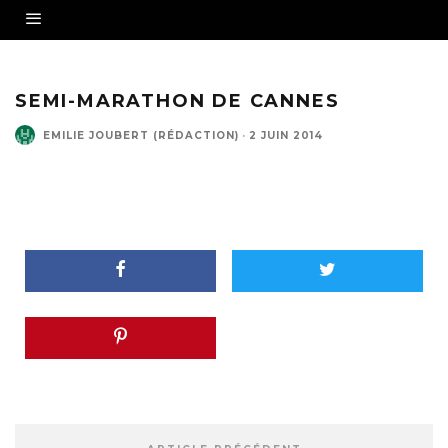
SEMI-MARATHON DE CANNES
EMILIE JOUBERT (RÉDACTION)
·
2 JUIN 2014