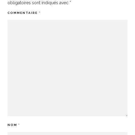
obligatoires sont indiqués avec
*
COMMENTAIRE
*
NOM
*