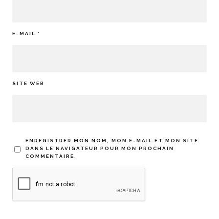
E-MAIL
*
SITE WEB
ENREGISTRER MON NOM, MON E-MAIL ET MON SITE
DANS LE NAVIGATEUR POUR MON PROCHAIN
COMMENTAIRE.