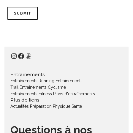
Instagram
Facebook
500px
Entraînements
Entraînements Running
Entraînements
Trail
Entraînements Cyclisme
Entraînements Fitness
Plans d'entraînements
Plus de liens
Actualités
Préparation Physique
Santé
Questions à nos