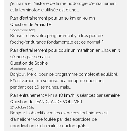
j'entraîne et l'histoire de la méthodologie d'entraînement
et la terminologie utilisée est d'une...
Plan d’entraînement pour un 10 km en 40 mn
Question de Arnaud.B
1 novembre 2025
Bonsoir dans votre programme il y a très peu de
footing/endurance fondamentale est ce normal ?
Plan d’entraînement pour courir un marathon en 4h45 en 3
séances par semaine
Question de Sophie
28 octobre 2025
Bonjour, Merci pour ce programme complet et équilibré.
Effectivement on se pose beaucoup de questions
pendant ces 16 semaines, mais...
Plan entrainement 5 km à 18 km/h, 5 séances par semaine
Question de JEAN CLAUDE VOLLMER
27 octobre 2025
Bonjour L'objectif avec les exercices techniques est
d'améliorer votre foulée par des exercices de
coordination et de maîtrise qui lorsqu'ils...