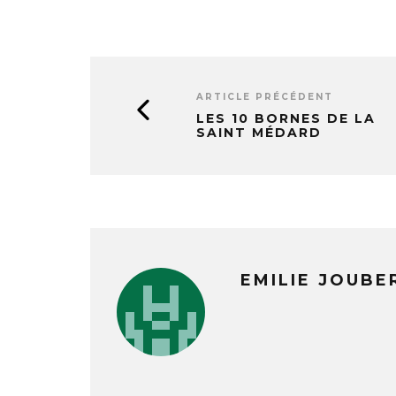
ARTICLE PRÉCÉDENT
LES 10 BORNES DE LA
SAINT MÉDARD
EMILIE JOUBE