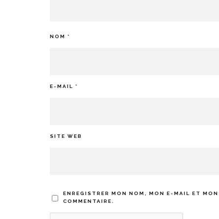
NOM
*
E-MAIL
*
SITE WEB
ENREGISTRER MON NOM, MON E-MAIL ET MON
COMMENTAIRE.