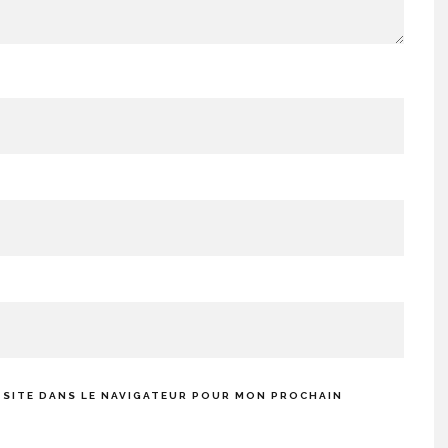
 SITE DANS LE NAVIGATEUR POUR MON PROCHAIN