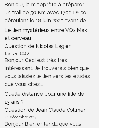
Bonjour, je m'apprête à préparer
un trail de 50 Km avec 1700 D+ se
déroulant le 18 juin 2025,avant de...
Le lien mystérieux entre VO2 Max
et cerveau !
Question de Nicolas Lagier
2 janvier 2026
Bonjour. Ceci est très très
intéressant. Je trouverais bien que
vous laissiez le lien vers les études
que vous citez....
Quelle distance pour une fille de
13 ans ?
Question de Jean Claude Vollmer
24 décembre 2025
Bonjour Bien entendu que vous