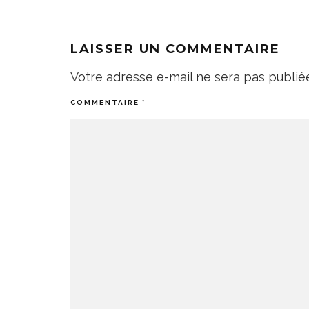
LAISSER UN COMMENTAIRE
Votre adresse e-mail ne sera pas publié
COMMENTAIRE
*