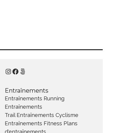
Instagram
Facebook
500px
Entraînements
Entraînements Running
Entraînements
Trail
Entraînements Cyclisme
Entraînements Fitness
Plans
d'entraînements