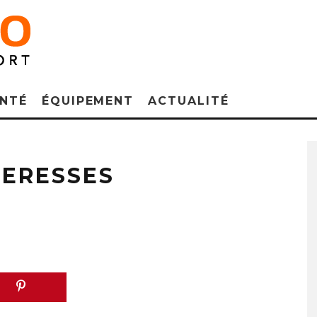
NTÉ
ÉQUIPEMENT
ACTUALITÉ
TERESSES