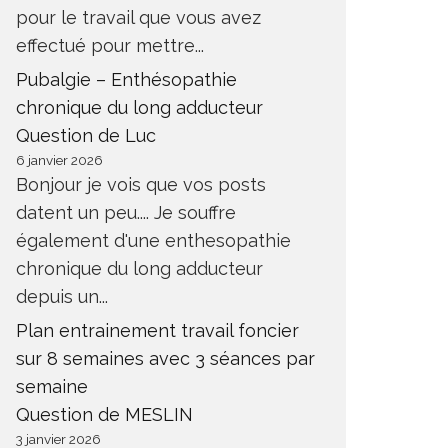
pour le travail que vous avez
effectué pour mettre...
Pubalgie – Enthésopathie
chronique du long adducteur
Question de Luc
6 janvier 2026
Bonjour je vois que vos posts
datent un peu.... Je souffre
également d'une enthesopathie
chronique du long adducteur
depuis un...
Plan entrainement travail foncier
sur 8 semaines avec 3 séances par
semaine
Question de MESLIN
3 janvier 2026