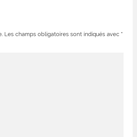
e.
Les champs obligatoires sont indiqués avec
*