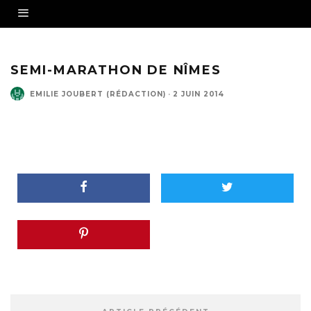
SEMI-MARATHON DE NÎMES
EMILIE JOUBERT (RÉDACTION)
·
2 JUIN 2014