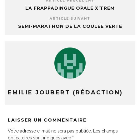
ARTICLE PRÉCÉDENT
LA FRAPPADINGUE OPALE X’TREM
ARTICLE SUIVANT
SEMI-MARATHON DE LA COULÉE VERTE
EMILIE JOUBERT (RÉDACTION)
LAISSER UN COMMENTAIRE
Votre adresse e-mail ne sera pas publiée.
Les champs
obligatoires sont indiqués avec
*