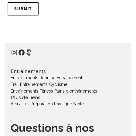
Instagram
Facebook
500px
Entraînements
Entraînements Running
Entraînements
Trail
Entraînements Cyclisme
Entraînements Fitness
Plans d'entraînements
Plus de liens
Actualités
Préparation Physique
Santé
Questions à nos