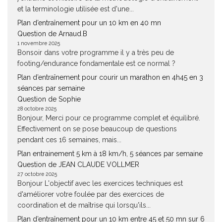
et la terminologie utilisée est d'une...
Plan d’entraînement pour un 10 km en 40 mn
Question de Arnaud.B
1 novembre 2025
Bonsoir dans votre programme il y a très peu de
footing/endurance fondamentale est ce normal ?
Plan d’entraînement pour courir un marathon en 4h45 en 3
séances par semaine
Question de Sophie
28 octobre 2025
Bonjour, Merci pour ce programme complet et équilibré.
Effectivement on se pose beaucoup de questions
pendant ces 16 semaines, mais...
Plan entrainement 5 km à 18 km/h, 5 séances par semaine
Question de JEAN CLAUDE VOLLMER
27 octobre 2025
Bonjour L'objectif avec les exercices techniques est
d'améliorer votre foulée par des exercices de
coordination et de maîtrise qui lorsqu'ils...
Plan d’entraînement pour un 10 km entre 45 et 50 mn sur 6