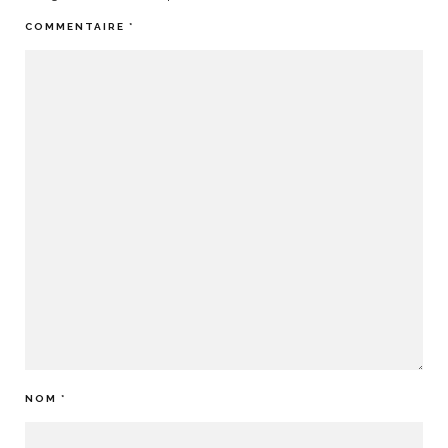
COMMENTAIRE
*
NOM
*