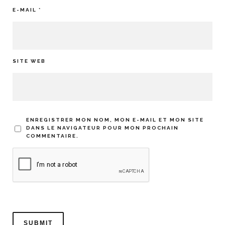
E-MAIL
*
SITE WEB
ENREGISTRER MON NOM, MON E-MAIL ET MON SITE
DANS LE NAVIGATEUR POUR MON PROCHAIN
COMMENTAIRE.