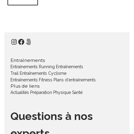
Instagram
Facebook
500px
Entraînements
Entraînements Running
Entraînements
Trail
Entraînements Cyclisme
Entraînements Fitness
Plans d'entraînements
Plus de liens
Actualités
Préparation Physique
Santé
Questions à nos
experts