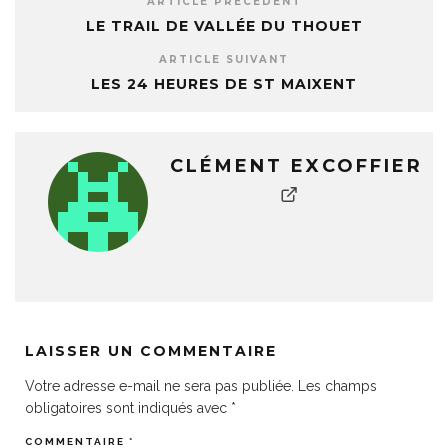
ARTICLE PRÉCÉDENT
LE TRAIL DE VALLÉE DU THOUET
ARTICLE SUIVANT
LES 24 HEURES DE ST MAIXENT
CLÉMENT EXCOFFIER
LAISSER UN COMMENTAIRE
Votre adresse e-mail ne sera pas publiée.
Les champs
obligatoires sont indiqués avec
*
COMMENTAIRE
*