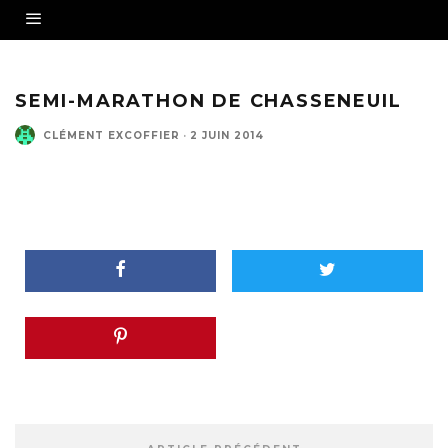
SEMI-MARATHON DE CHASSENEUIL
CLÉMENT EXCOFFIER
·
2 JUIN 2014