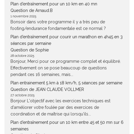
Plan d’entraînement pour un 10 km en 40 mn
Question de Arnaud.B
1 novembre 2025
Bonsoir dans votre programme il y a très peu de
footing/endurance fondamentale est ce normal ?
Plan d’entraînement pour courir un marathon en 4h45 en 3
séances par semaine
Question de Sophie
28 octobre 2025
Bonjour, Merci pour ce programme complet et équilibré.
Effectivement on se pose beaucoup de questions
pendant ces 16 semaines, mais...
Plan entrainement 5 km à 18 km/h, 5 séances par semaine
Question de JEAN CLAUDE VOLLMER
27 octobre 2025
Bonjour L'objectif avec les exercices techniques est
d'améliorer votre foulée par des exercices de
coordination et de maîtrise qui lorsqu'ils...
Plan d’entraînement pour un 10 km entre 45 et 50 mn sur 6
semaines