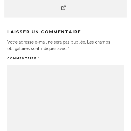
LAISSER UN COMMENTAIRE
Votre adresse e-mail ne sera pas publiée.
Les champs
obligatoires sont indiqués avec
*
COMMENTAIRE
*