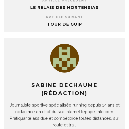
ARTICLE PRÉCÉDENT
LE RELAIS DES HORTENSIAS
ARTICLE SUIVANT
TOUR DE GUIP
SABINE DECHAUME
(RÉDACTION)
Journaliste sportive spécialisée running depuis 14 ans et
rédactrice en chef du site internet lepape-info.com.
Pratiquante assidue et compétitrice toutes distances, sur
route et trail.