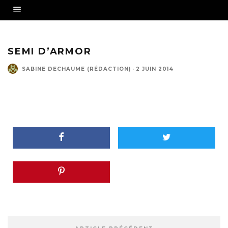
SEMI D’ARMOR
SABINE DECHAUME (RÉDACTION)
·
2 JUIN 2014