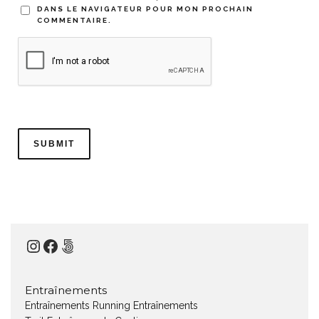
DANS LE NAVIGATEUR POUR MON PROCHAIN
COMMENTAIRE.
Instagram
Facebook
500px
Entraînements
Entraînements Running
Entraînements