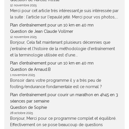
12 novembre 2025
Merci pour cet article très intéressant.je suis intéressée par
la suite : l'article sur l'epaulé jeté. Merci pour vos photos,...
Plan d’entraînement pour un 10 km en 40 mn
Question de Jean Claude Vollmer
12 novembre 2025
Bonjour, Cela fait maintenant pluisieurs décennies que
j'entraîne et l'histoire de la méthodologie d'entraînement
et la terminologie utilisée est d'une...
Plan d’entraînement pour un 10 km en 40 mn
Question de Arnaud.B
1 novembre 2025
Bonsoir dans votre programme il y a très peu de
footing/endurance fondamentale est ce normal ?
Plan d’entraînement pour courir un marathon en 4h45 en 3
séances par semaine
Question de Sophie
28 octobre 2025
Bonjour, Merci pour ce programme complet et équilibré.
Effectivement on se pose beaucoup de questions