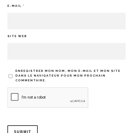
E-MAIL
*
SITE WEB
ENREGISTRER MON NOM, MON E-MAIL ET MON SITE
DANS LE NAVIGATEUR POUR MON PROCHAIN
COMMENTAIRE.