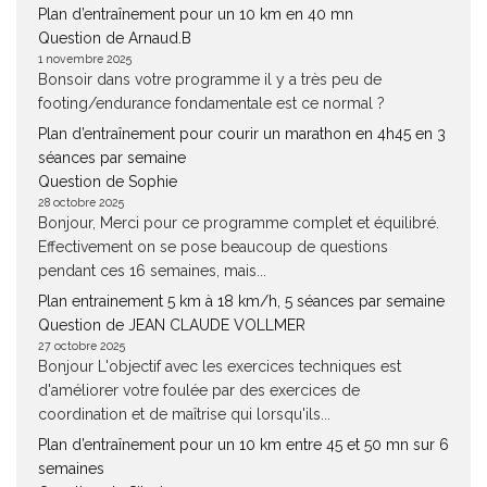
Plan d’entraînement pour un 10 km en 40 mn
Question de Arnaud.B
1 novembre 2025
Bonsoir dans votre programme il y a très peu de
footing/endurance fondamentale est ce normal ?
Plan d’entraînement pour courir un marathon en 4h45 en 3
séances par semaine
Question de Sophie
28 octobre 2025
Bonjour, Merci pour ce programme complet et équilibré.
Effectivement on se pose beaucoup de questions
pendant ces 16 semaines, mais...
Plan entrainement 5 km à 18 km/h, 5 séances par semaine
Question de JEAN CLAUDE VOLLMER
27 octobre 2025
Bonjour L'objectif avec les exercices techniques est
d'améliorer votre foulée par des exercices de
coordination et de maîtrise qui lorsqu'ils...
Plan d’entraînement pour un 10 km entre 45 et 50 mn sur 6
semaines