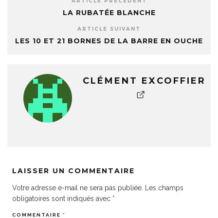
ARTICLE PRÉCÉDENT
LA RUBATÉE BLANCHE
ARTICLE SUIVANT
LES 10 ET 21 BORNES DE LA BARRE EN OUCHE
CLÉMENT EXCOFFIER
LAISSER UN COMMENTAIRE
Votre adresse e-mail ne sera pas publiée.
Les champs
obligatoires sont indiqués avec
*
COMMENTAIRE
*