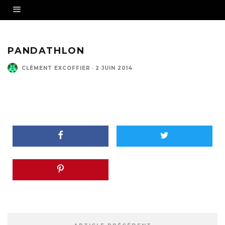
PANDATHLON
CLÉMENT EXCOFFIER
·
2 JUIN 2014