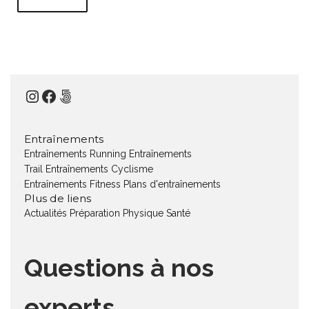
Instagram
Facebook
500px
Entraînements
Entraînements Running
Entraînements
Trail
Entraînements Cyclisme
Entraînements Fitness
Plans d'entraînements
Plus de liens
Actualités
Préparation Physique
Santé
Questions à nos
experts