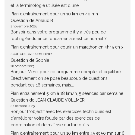
et la terminologie utilisée est d'une...
Plan d’entraînement pour un 10 km en 40 mn
Question de Arnaud.B
1 novembre 2025
Bonsoir dans votre programme il y a très peu de
footing/endurance fondamentale est ce normal ?
Plan d’entraînement pour courir un marathon en 4h45 en 3
séances par semaine
Question de Sophie
28 octobre 2025
Bonjour, Merci pour ce programme complet et équilibré.
Effectivement on se pose beaucoup de questions
pendant ces 16 semaines, mais...
Plan entrainement 5 km à 18 km/h, 5 séances par semaine
Question de JEAN CLAUDE VOLLMER
27 octobre 2025
Bonjour L'objectif avec les exercices techniques est
d'améliorer votre foulée par des exercices de
coordination et de maîtrise qui lorsqu'ils...
Plan d’entraînement pour un 10 km entre 45 et 50 mn sur 6