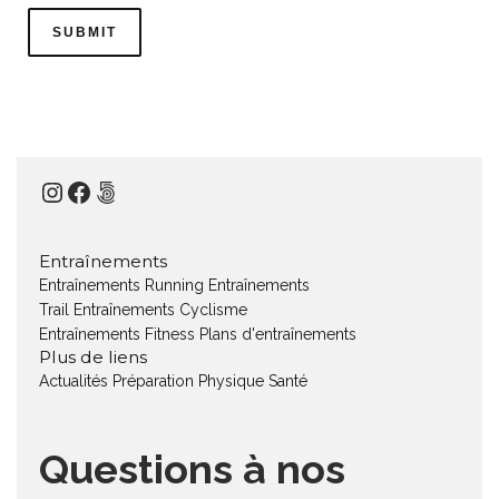
Instagram
Facebook
500px
Entraînements
Entraînements Running
Entraînements
Trail
Entraînements Cyclisme
Entraînements Fitness
Plans d'entraînements
Plus de liens
Actualités
Préparation Physique
Santé
Questions à nos