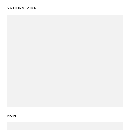
COMMENTAIRE
*
NOM
*