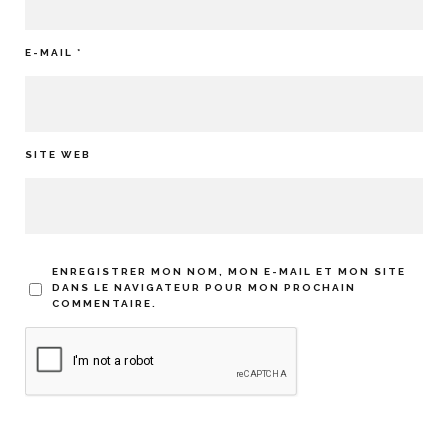
E-MAIL
*
SITE WEB
ENREGISTRER MON NOM, MON E-MAIL ET MON SITE
DANS LE NAVIGATEUR POUR MON PROCHAIN
COMMENTAIRE.