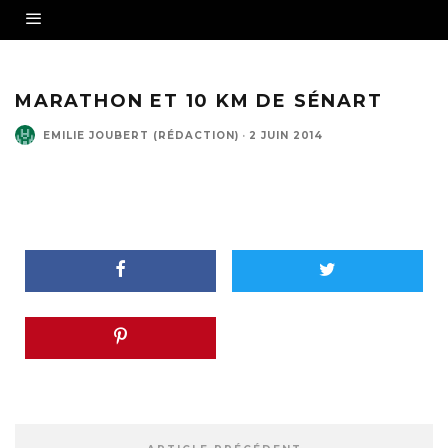
MARATHON ET 10 KM DE SÉNART
EMILIE JOUBERT (RÉDACTION)
·
2 JUIN 2014