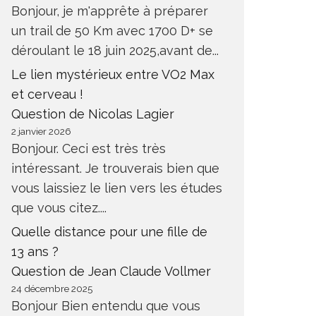
Bonjour, je m'apprête à préparer
un trail de 50 Km avec 1700 D+ se
déroulant le 18 juin 2025,avant de...
Le lien mystérieux entre VO2 Max
et cerveau !
Question de Nicolas Lagier
2 janvier 2026
Bonjour. Ceci est très très
intéressant. Je trouverais bien que
vous laissiez le lien vers les études
que vous citez....
Quelle distance pour une fille de
13 ans ?
Question de Jean Claude Vollmer
24 décembre 2025
Bonjour Bien entendu que vous