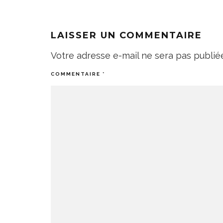
LAISSER UN COMMENTAIRE
Votre adresse e-mail ne sera pas publié
COMMENTAIRE
*