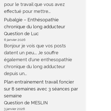
pour le travail que vous avez
effectué pour mettre...
Pubalgie – Enthésopathie
chronique du long adducteur
Question de Luc
6 janvier 2026
Bonjour je vois que vos posts
datent un peu.... Je souffre
également d'une enthesopathie
chronique du long adducteur
depuis un...
Plan entrainement travail foncier
sur 8 semaines avec 3 séances par
semaine
Question de MESLIN
3 janvier 2026