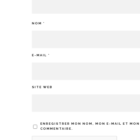
NOM
*
E-MAIL
*
SITE WEB
ENREGISTRER MON NOM, MON E-MAIL ET MON
COMMENTAIRE.