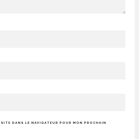
 SITE DANS LE NAVIGATEUR POUR MON PROCHAIN