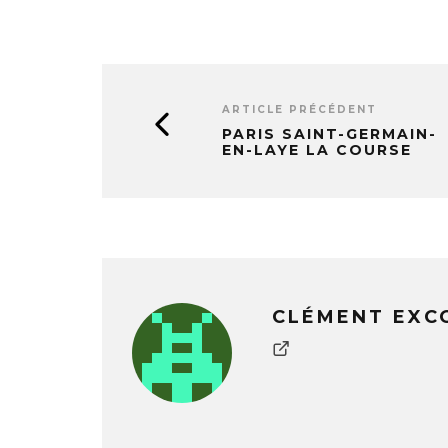
ARTICLE PRÉCÉDENT
PARIS SAINT-GERMAIN-
EN-LAYE LA COURSE
CLÉMENT EXC