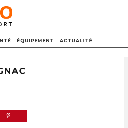
NTÉ
ÉQUIPEMENT
ACTUALITÉ
GNAC