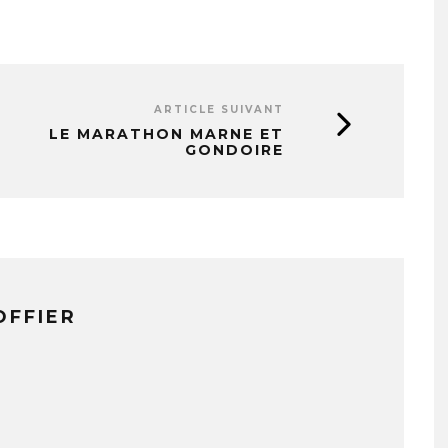
ARTICLE SUIVANT
LE MARATHON MARNE ET
GONDOIRE
OFFIER