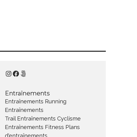
Instagram
Facebook
500px
Entraînements
Entraînements Running
Entraînements
Trail
Entraînements Cyclisme
Entraînements Fitness
Plans
d'entraînements