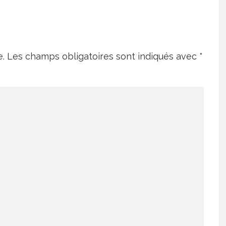
e.
Les champs obligatoires sont indiqués avec
*