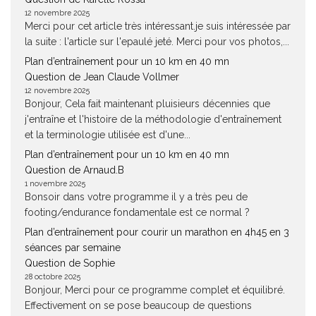
12 novembre 2025
Merci pour cet article très intéressant.je suis intéressée par
la suite : l'article sur l'epaulé jeté. Merci pour vos photos,...
Plan d’entraînement pour un 10 km en 40 mn
Question de Jean Claude Vollmer
12 novembre 2025
Bonjour, Cela fait maintenant pluisieurs décennies que
j'entraîne et l'histoire de la méthodologie d'entraînement
et la terminologie utilisée est d'une...
Plan d’entraînement pour un 10 km en 40 mn
Question de Arnaud.B
1 novembre 2025
Bonsoir dans votre programme il y a très peu de
footing/endurance fondamentale est ce normal ?
Plan d’entraînement pour courir un marathon en 4h45 en 3
séances par semaine
Question de Sophie
28 octobre 2025
Bonjour, Merci pour ce programme complet et équilibré.
Effectivement on se pose beaucoup de questions