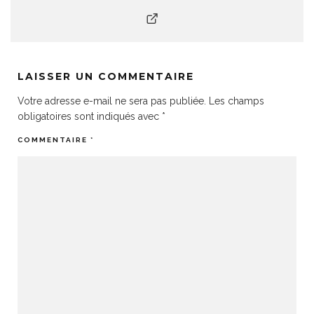
LAISSER UN COMMENTAIRE
Votre adresse e-mail ne sera pas publiée.
Les champs
obligatoires sont indiqués avec
*
COMMENTAIRE
*