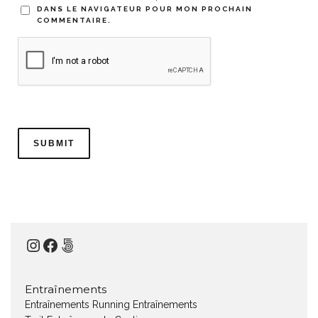
DANS LE NAVIGATEUR POUR MON PROCHAIN
COMMENTAIRE.
Instagram
Facebook
500px
Entraînements
Entraînements Running
Entraînements