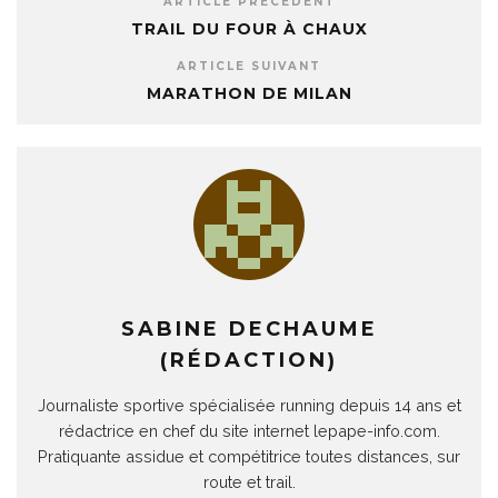
ARTICLE PRÉCÉDENT
TRAIL DU FOUR À CHAUX
ARTICLE SUIVANT
MARATHON DE MILAN
SABINE DECHAUME
(RÉDACTION)
Journaliste sportive spécialisée running depuis 14 ans et
rédactrice en chef du site internet lepape-info.com.
Pratiquante assidue et compétitrice toutes distances, sur
route et trail.