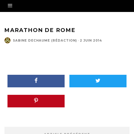
MARATHON DE ROME
SABINE DECHAUME (RÉDACTION)
·
2 JUIN 2014