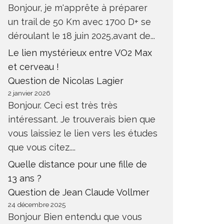
Bonjour, je m'apprête à préparer
un trail de 50 Km avec 1700 D+ se
déroulant le 18 juin 2025,avant de...
Le lien mystérieux entre VO2 Max
et cerveau !
Question de Nicolas Lagier
2 janvier 2026
Bonjour. Ceci est très très
intéressant. Je trouverais bien que
vous laissiez le lien vers les études
que vous citez....
Quelle distance pour une fille de
13 ans ?
Question de Jean Claude Vollmer
24 décembre 2025
Bonjour Bien entendu que vous