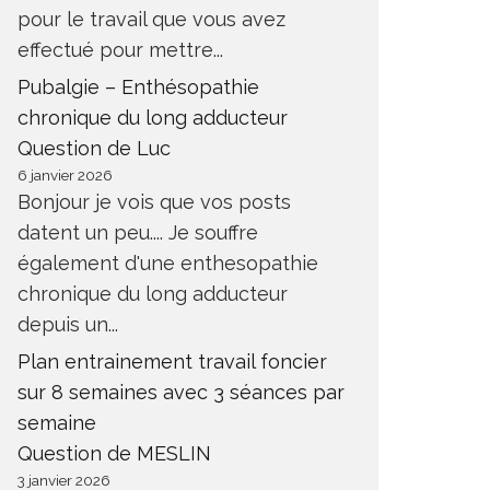
pour le travail que vous avez
effectué pour mettre...
Pubalgie – Enthésopathie
chronique du long adducteur
Question de Luc
6 janvier 2026
Bonjour je vois que vos posts
datent un peu.... Je souffre
également d'une enthesopathie
chronique du long adducteur
depuis un...
Plan entrainement travail foncier
sur 8 semaines avec 3 séances par
semaine
Question de MESLIN
3 janvier 2026