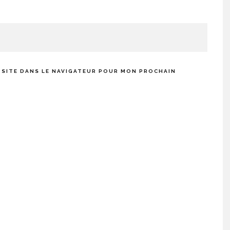
 SITE DANS LE NAVIGATEUR POUR MON PROCHAIN