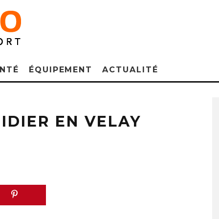
NTÉ
ÉQUIPEMENT
ACTUALITÉ
DIDIER EN VELAY