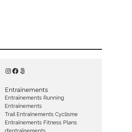
Instagram
Facebook
500px
Entraînements
Entraînements Running
Entraînements
Trail
Entraînements Cyclisme
Entraînements Fitness
Plans
d'entraînements