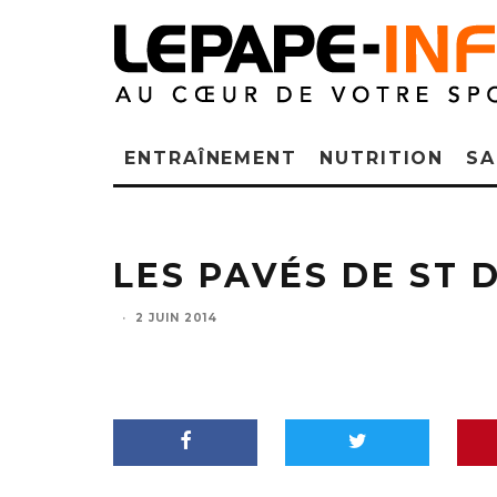
ENTRAÎNEMENT
NUTRITION
SA
LES PAVÉS DE ST 
·
2 JUIN 2014