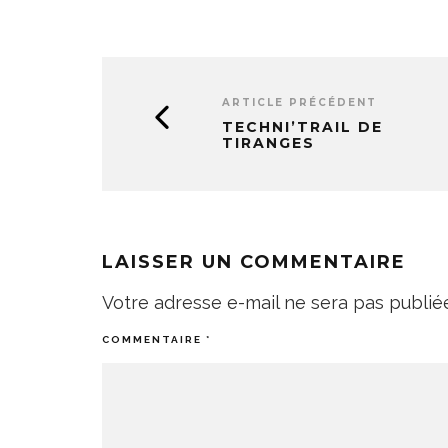
ARTICLE PRÉCÉDENT
TECHNI’TRAIL DE
TIRANGES
LAISSER UN COMMENTAIRE
Votre adresse e-mail ne sera pas publié
COMMENTAIRE
*