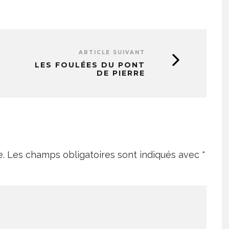
ARTICLE SUIVANT
LES FOULÉES DU PONT
DE PIERRE
e.
Les champs obligatoires sont indiqués avec
*