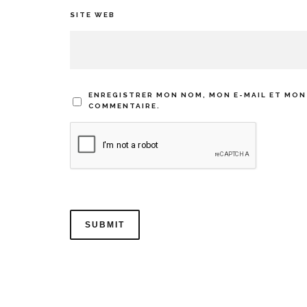
SITE WEB
ENREGISTRER MON NOM, MON E-MAIL ET MON
COMMENTAIRE.