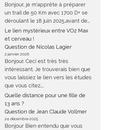
Bonjour, je m'apprête à préparer
un trail de 50 Km avec 1700 D+ se
déroulant le 18 juin 2025,avant de...
Le lien mystérieux entre VO2 Max
et cerveau !
Question de Nicolas Lagier
2 janvier 2026
Bonjour. Ceci est très très
intéressant. Je trouverais bien que
vous laissiez le lien vers les études
que vous citez....
Quelle distance pour une fille de
13 ans ?
Question de Jean Claude Vollmer
24 décembre 2025
Bonjour Bien entendu que vous