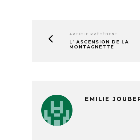
ARTICLE PRÉCÉDENT
L’ ASCENSION DE LA
MONTAGNETTE
EMILIE JOUBE