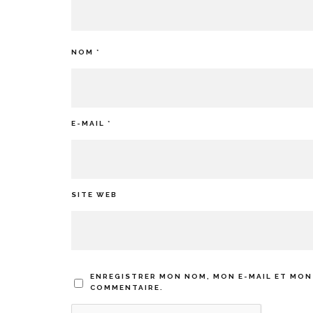
NOM
*
E-MAIL
*
SITE WEB
ENREGISTRER MON NOM, MON E-MAIL ET MON
COMMENTAIRE.