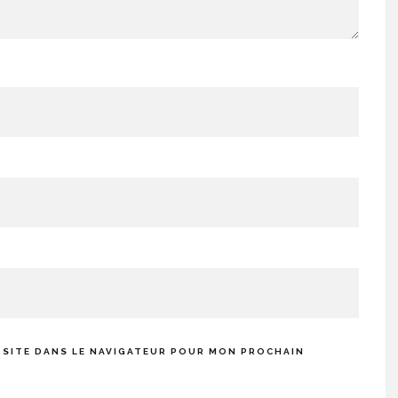
 SITE DANS LE NAVIGATEUR POUR MON PROCHAIN