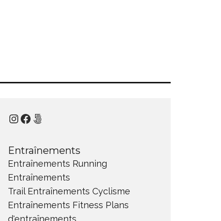
Instagram
Facebook
500px
Entraînements
Entraînements Running
Entraînements
Trail
Entraînements Cyclisme
Entraînements Fitness
Plans
d'entraînements