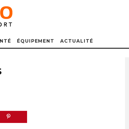
NTÉ
ÉQUIPEMENT
ACTUALITÉ
S