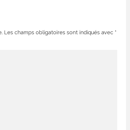
e.
Les champs obligatoires sont indiqués avec
*