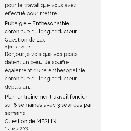
pour le travail que vous avez
effectué pour mettre...
Pubalgie – Enthésopathie
chronique du long adducteur
Question de Luc
6 janvier 2026
Bonjour je vois que vos posts
datent un peu.... Je souffre
également d'une enthesopathie
chronique du long adducteur
depuis un...
Plan entrainement travail foncier
sur 8 semaines avec 3 séances par
semaine
Question de MESLIN
3 janvier 2026