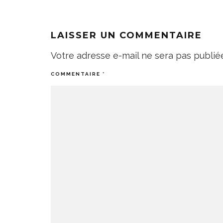
LAISSER UN COMMENTAIRE
Votre adresse e-mail ne sera pas publié
COMMENTAIRE
*