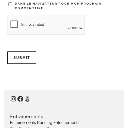
DANS LE NAVIGATEUR POUR MON PROCHAIN
COMMENTAIRE.
Instagram
Facebook
500px
Entraînements
Entraînements Running
Entraînements