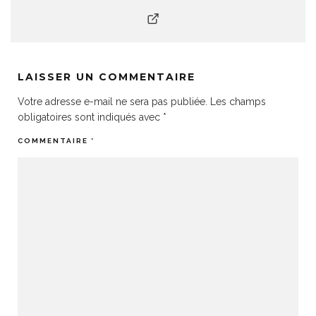
LAISSER UN COMMENTAIRE
Votre adresse e-mail ne sera pas publiée.
Les champs
obligatoires sont indiqués avec
*
COMMENTAIRE
*