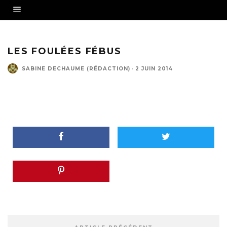
LES FOULÉES FÉBUS
SABINE DECHAUME (RÉDACTION)
·
2 JUIN 2014