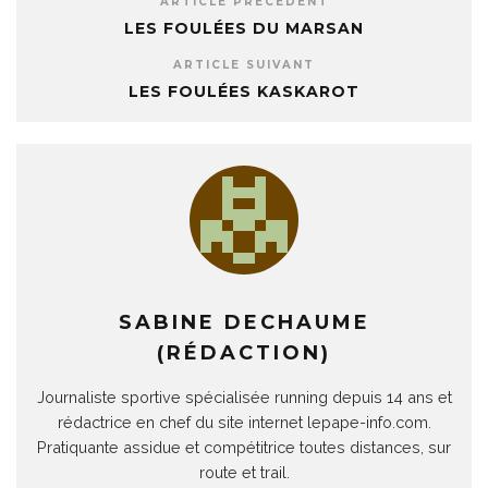
ARTICLE PRÉCÉDENT
LES FOULÉES DU MARSAN
ARTICLE SUIVANT
LES FOULÉES KASKAROT
SABINE DECHAUME
(RÉDACTION)
Journaliste sportive spécialisée running depuis 14 ans et
rédactrice en chef du site internet lepape-info.com.
Pratiquante assidue et compétitrice toutes distances, sur
route et trail.