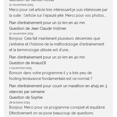
12 novembre 2025
Merci pour cet article très intéressant.je suis intéressée par
la suite : l'article sur l'epaulé jeté. Merci pour vos photos,...
Plan d’entraînement pour un 10 km en 40 mn
Question de Jean Claude Vollmer
12 novembre 2025
Bonjour, Cela fait maintenant pluisieurs décennies que
j'entraîne et l'histoire de la méthodologie d'entraînement
et la terminologie utilisée est d'une...
Plan d’entraînement pour un 10 km en 40 mn
Question de Arnaud.B
1 novembre 2025
Bonsoir dans votre programme il y a très peu de
footing/endurance fondamentale est ce normal ?
Plan d’entraînement pour courir un marathon en 4h45 en 3
séances par semaine
Question de Sophie
28 octobre 2025
Bonjour, Merci pour ce programme complet et équilibré.
Effectivement on se pose beaucoup de questions