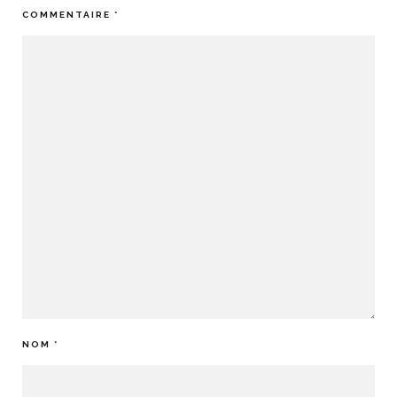
COMMENTAIRE
*
NOM
*