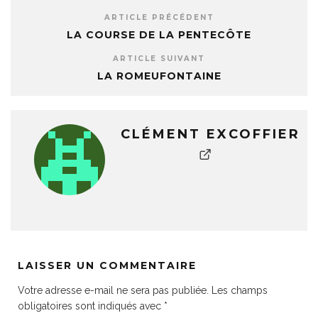
ARTICLE PRÉCÉDENT
LA COURSE DE LA PENTECÔTE
ARTICLE SUIVANT
LA ROMEUFONTAINE
CLÉMENT EXCOFFIER
LAISSER UN COMMENTAIRE
Votre adresse e-mail ne sera pas publiée.
Les champs
obligatoires sont indiqués avec
*