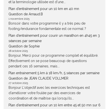
et la terminologie utilisée est d'une...
Plan d’entraînement pour un 10 km en 40 mn
Question de Arnaud.B
1 novembre 2025
Bonsoir dans votre programme il y a très peu de
footing/endurance fondamentale est ce normal ?
Plan d’entraînement pour courir un marathon en 4h45 en 3
séances par semaine
Question de Sophie
28 octobre 2025
Bonjour, Merci pour ce programme complet et équilibré.
Effectivement on se pose beaucoup de questions
pendant ces 16 semaines, mais...
Plan entrainement 5 km à 18 km/h, 5 séances par semaine
Question de JEAN CLAUDE VOLLMER
27 octobre 2025
Bonjour L'objectif avec les exercices techniques est
d'améliorer votre foulée par des exercices de
coordination et de maîtrise qui lorsqu'ils...
Plan d’entraînement pour un 10 km entre 45 et 50 mn sur 6