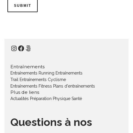
Instagram
Facebook
500px
Entraînements
Entraînements Running
Entraînements
Trail
Entraînements Cyclisme
Entraînements Fitness
Plans d'entraînements
Plus de liens
Actualités
Préparation Physique
Santé
Questions à nos