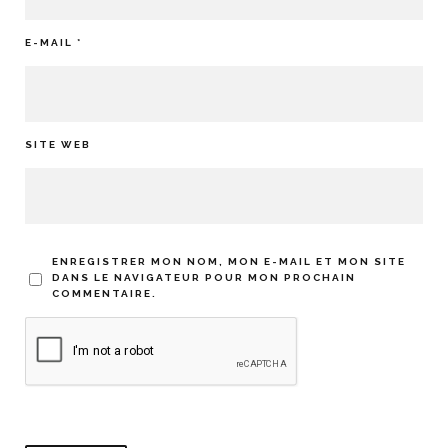
E-MAIL
*
SITE WEB
ENREGISTRER MON NOM, MON E-MAIL ET MON SITE
DANS LE NAVIGATEUR POUR MON PROCHAIN
COMMENTAIRE.