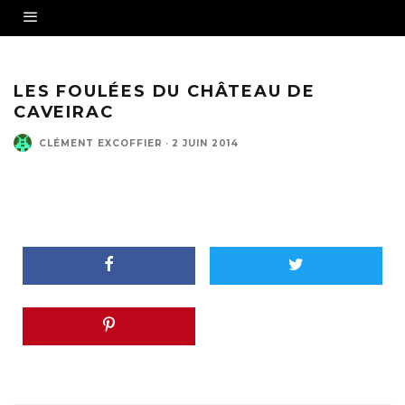
LES FOULÉES DU CHÂTEAU DE
CAVEIRAC
CLÉMENT EXCOFFIER
·
2 JUIN 2014