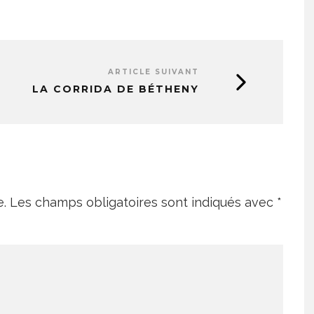
ARTICLE SUIVANT
LA CORRIDA DE BÉTHENY
e.
Les champs obligatoires sont indiqués avec
*