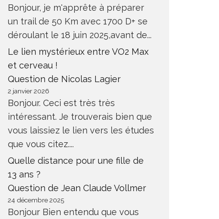
Bonjour, je m'apprête à préparer
un trail de 50 Km avec 1700 D+ se
déroulant le 18 juin 2025,avant de...
Le lien mystérieux entre VO2 Max
et cerveau !
Question de Nicolas Lagier
2 janvier 2026
Bonjour. Ceci est très très
intéressant. Je trouverais bien que
vous laissiez le lien vers les études
que vous citez....
Quelle distance pour une fille de
13 ans ?
Question de Jean Claude Vollmer
24 décembre 2025
Bonjour Bien entendu que vous