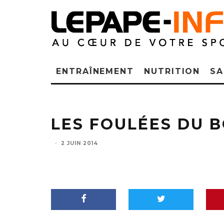
ENTRAÎNEMENT
NUTRITION
SA
LES FOULÉES DU B
·
2 JUIN 2014