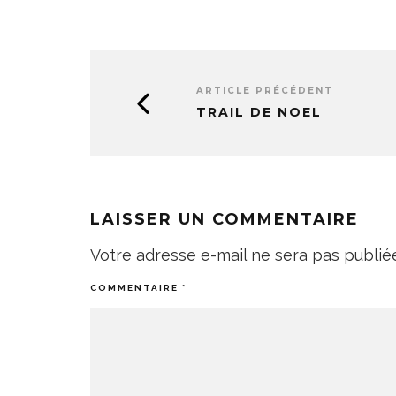
ARTICLE PRÉCÉDENT
TRAIL DE NOEL
LAISSER UN COMMENTAIRE
Votre adresse e-mail ne sera pas publié
COMMENTAIRE
*