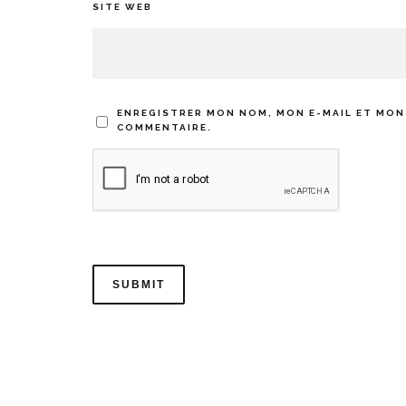
SITE WEB
ENREGISTRER MON NOM, MON E-MAIL ET MON
COMMENTAIRE.