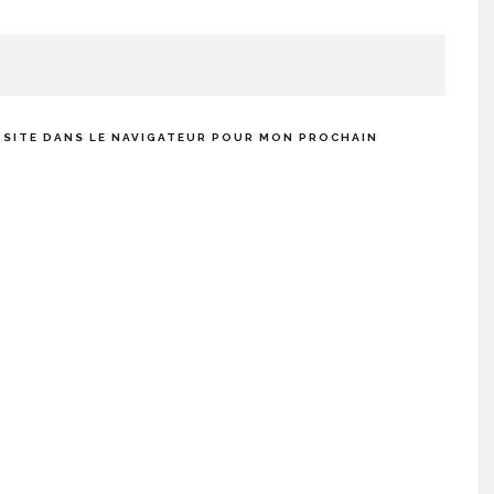
 SITE DANS LE NAVIGATEUR POUR MON PROCHAIN