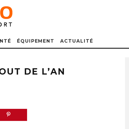
NTÉ
ÉQUIPEMENT
ACTUALITÉ
OUT DE L’AN