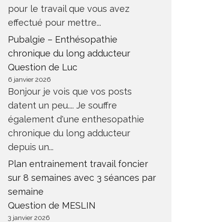
pour le travail que vous avez
effectué pour mettre...
Pubalgie – Enthésopathie
chronique du long adducteur
Question de Luc
6 janvier 2026
Bonjour je vois que vos posts
datent un peu.... Je souffre
également d'une enthesopathie
chronique du long adducteur
depuis un...
Plan entrainement travail foncier
sur 8 semaines avec 3 séances par
semaine
Question de MESLIN
3 janvier 2026