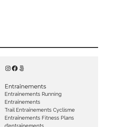
Instagram
Facebook
500px
Entraînements
Entraînements Running
Entraînements
Trail
Entraînements Cyclisme
Entraînements Fitness
Plans
d'entraînements