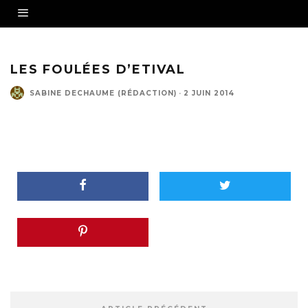
LES FOULÉES D’ETIVAL
SABINE DECHAUME (RÉDACTION)
·
2 JUIN 2014