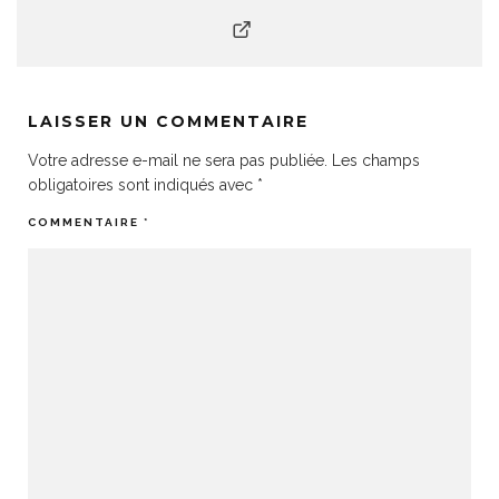
LAISSER UN COMMENTAIRE
Votre adresse e-mail ne sera pas publiée.
Les champs
obligatoires sont indiqués avec
*
COMMENTAIRE
*