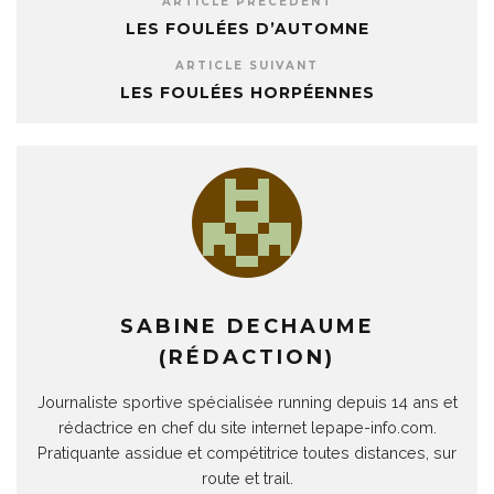
ARTICLE PRÉCÉDENT
LES FOULÉES D’AUTOMNE
ARTICLE SUIVANT
LES FOULÉES HORPÉENNES
SABINE DECHAUME
(RÉDACTION)
Journaliste sportive spécialisée running depuis 14 ans et
rédactrice en chef du site internet lepape-info.com.
Pratiquante assidue et compétitrice toutes distances, sur
route et trail.