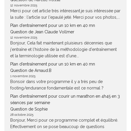
12 novembre 2025
Merci pour cet article très intéressant.je suis intéressée par
la suite : l'article sur l'epaulé jeté. Merci pour vos photos,...
Plan d’entraînement pour un 10 km en 40 mn
Question de Jean Claude Vollmer
12 novembre 2025
Bonjour, Cela fait maintenant pluisieurs décennies que
j'entraîne et l'histoire de la méthodologie d'entraînement
et la terminologie utilisée est d'une...
Plan d’entraînement pour un 10 km en 40 mn
Question de Arnaud.B
1 novembre 2025
Bonsoir dans votre programme il y a très peu de
footing/endurance fondamentale est ce normal ?
Plan d’entraînement pour courir un marathon en 4h45 en 3
séances par semaine
Question de Sophie
28 octobre 2025
Bonjour, Merci pour ce programme complet et équilibré.
Effectivement on se pose beaucoup de questions