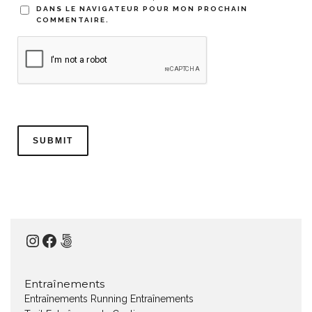
DANS LE NAVIGATEUR POUR MON PROCHAIN
COMMENTAIRE.
Instagram
Facebook
500px
Entraînements
Entraînements Running
Entraînements