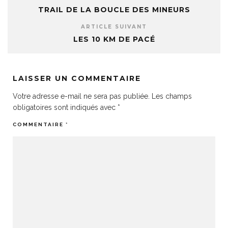
TRAIL DE LA BOUCLE DES MINEURS
ARTICLE SUIVANT
LES 10 KM DE PACÉ
LAISSER UN COMMENTAIRE
Votre adresse e-mail ne sera pas publiée.
Les champs
obligatoires sont indiqués avec
*
COMMENTAIRE
*