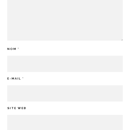
NOM
*
E-MAIL
*
SITE WEB