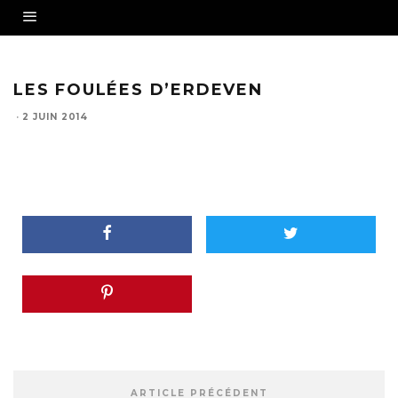
LES FOULÉES D’ERDEVEN
·
2 JUIN 2014
ARTICLE PRÉCÉDENT