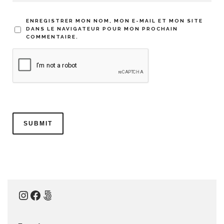
ENREGISTRER MON NOM, MON E-MAIL ET MON SITE
DANS LE NAVIGATEUR POUR MON PROCHAIN
COMMENTAIRE.
Instagram
Facebook
500px