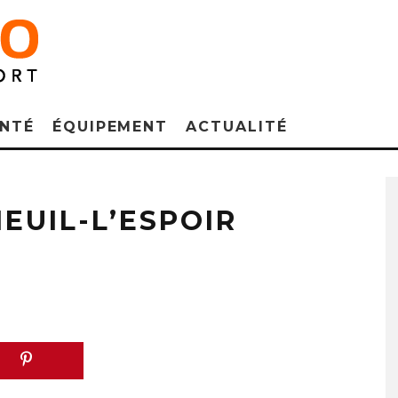
NTÉ
ÉQUIPEMENT
ACTUALITÉ
IEUIL-L’ESPOIR