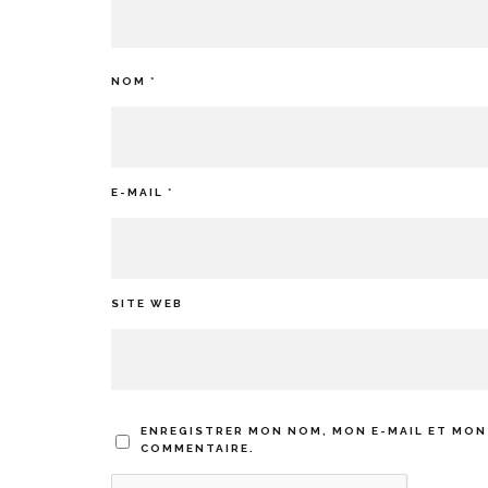
NOM
*
E-MAIL
*
SITE WEB
ENREGISTRER MON NOM, MON E-MAIL ET MON
COMMENTAIRE.