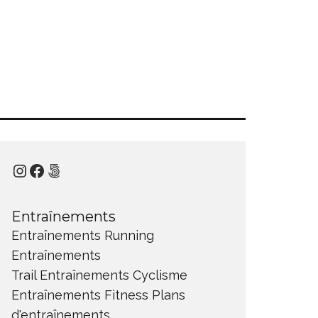
Instagram
Facebook
500px
Entraînements
Entraînements Running
Entraînements
Trail
Entraînements Cyclisme
Entraînements Fitness
Plans
d'entraînements