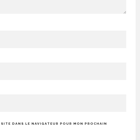
 SITE DANS LE NAVIGATEUR POUR MON PROCHAIN