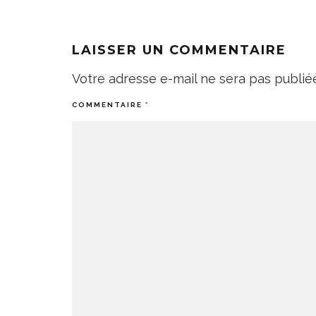
LAISSER UN COMMENTAIRE
Votre adresse e-mail ne sera pas publié
COMMENTAIRE
*