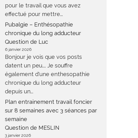
pour le travail que vous avez
effectué pour mettre...
Pubalgie – Enthésopathie
chronique du long adducteur
Question de Luc
6 janvier 2026
Bonjour je vois que vos posts
datent un peu.... Je souffre
également d'une enthesopathie
chronique du long adducteur
depuis un...
Plan entrainement travail foncier
sur 8 semaines avec 3 séances par
semaine
Question de MESLIN
3 janvier 2026