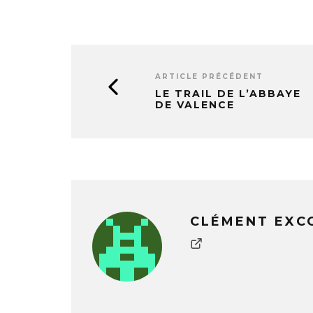
ARTICLE PRÉCÉDENT
LE TRAIL DE L’ABBAYE
DE VALENCE
CLÉMENT EXC