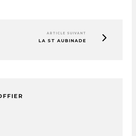
ARTICLE SUIVANT
LA ST AUBINADE
OFFIER