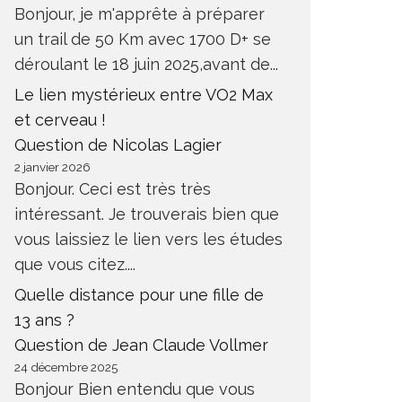
Bonjour, je m'apprête à préparer
un trail de 50 Km avec 1700 D+ se
déroulant le 18 juin 2025,avant de...
Le lien mystérieux entre VO2 Max
et cerveau !
Question de Nicolas Lagier
2 janvier 2026
Bonjour. Ceci est très très
intéressant. Je trouverais bien que
vous laissiez le lien vers les études
que vous citez....
Quelle distance pour une fille de
13 ans ?
Question de Jean Claude Vollmer
24 décembre 2025
Bonjour Bien entendu que vous