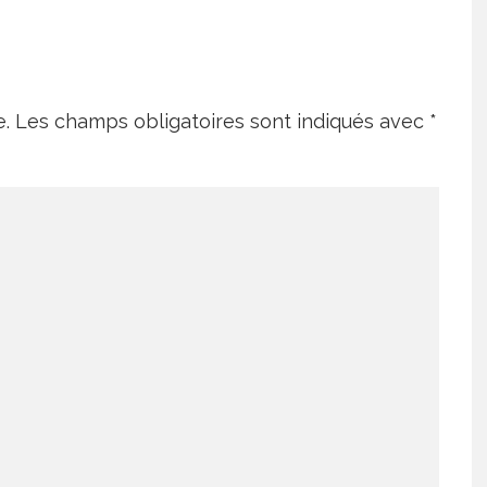
e.
Les champs obligatoires sont indiqués avec
*