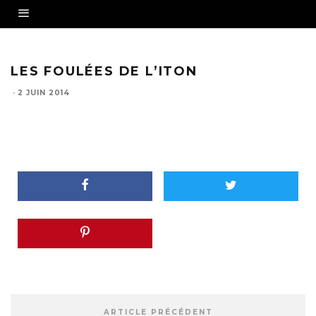
LES FOULÉES DE L’ITON
·
2 JUIN 2014
ARTICLE PRÉCÉDENT