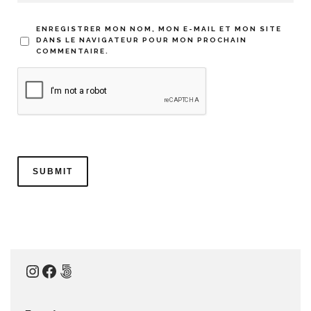
ENREGISTRER MON NOM, MON E-MAIL ET MON SITE
DANS LE NAVIGATEUR POUR MON PROCHAIN
COMMENTAIRE.
Instagram
Facebook
500px