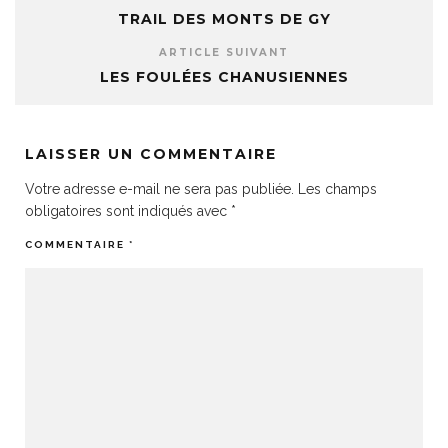
TRAIL DES MONTS DE GY
ARTICLE SUIVANT
LES FOULÉES CHANUSIENNES
LAISSER UN COMMENTAIRE
Votre adresse e-mail ne sera pas publiée.
Les champs
obligatoires sont indiqués avec
*
COMMENTAIRE
*