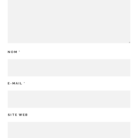
NOM
*
E-MAIL
*
SITE WEB