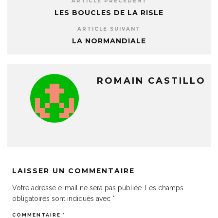
ARTICLE PRÉCÉDENT
LES BOUCLES DE LA RISLE
ARTICLE SUIVANT
LA NORMANDIALE
ROMAIN CASTILLO
LAISSER UN COMMENTAIRE
Votre adresse e-mail ne sera pas publiée.
Les champs
obligatoires sont indiqués avec
*
COMMENTAIRE
*