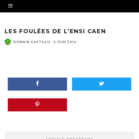
LES FOULÉES DE L’ENSI CAEN
ROMAIN CASTILLO
·
2 JUIN 2014