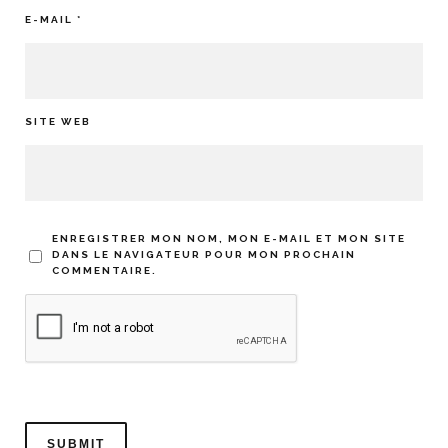
E-MAIL
*
SITE WEB
ENREGISTRER MON NOM, MON E-MAIL ET MON SITE
DANS LE NAVIGATEUR POUR MON PROCHAIN
COMMENTAIRE.