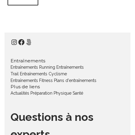
Instagram
Facebook
500px
Entraînements
Entraînements Running
Entraînements
Trail
Entraînements Cyclisme
Entraînements Fitness
Plans d'entraînements
Plus de liens
Actualités
Préparation Physique
Santé
Questions à nos
experts