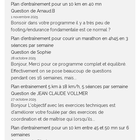
Plan d’entraînement pour un 10 km en 40 mn
Question de Arnaud.B
1 novembre 2025
Bonsoir dans votre programme il y a très peu de
footing/endurance fondamentale est ce normal ?
Plan d’entraînement pour courir un marathon en 4h45 en 3
séances par semaine
Question de Sophie
28 octobre 2025
Bonjour, Merci pour ce programme complet et équilibré.
Effectivement on se pose beaucoup de questions
pendant ces 16 semaines, mais...
Plan entrainement 5 km à 18 km/h, 5 séances par semaine
Question de JEAN CLAUDE VOLLMER
27 octobre 2025
Bonjour L'objectif avec les exercices techniques est
d'améliorer votre foulée par des exercices de
coordination et de maîtrise qui lorsqu'ils...
Plan d’entraînement pour un 10 km entre 45 et 50 mn sur 6
semaines