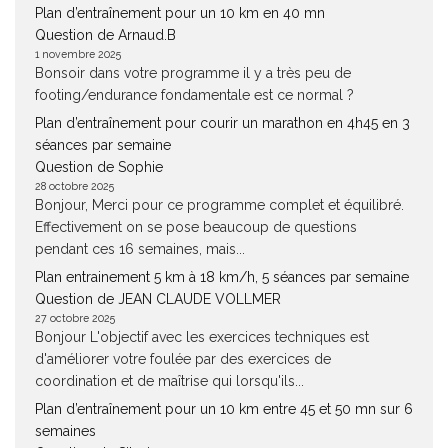
Plan d’entraînement pour un 10 km en 40 mn
Question de Arnaud.B
1 novembre 2025
Bonsoir dans votre programme il y a très peu de
footing/endurance fondamentale est ce normal ?
Plan d’entraînement pour courir un marathon en 4h45 en 3
séances par semaine
Question de Sophie
28 octobre 2025
Bonjour, Merci pour ce programme complet et équilibré.
Effectivement on se pose beaucoup de questions
pendant ces 16 semaines, mais...
Plan entrainement 5 km à 18 km/h, 5 séances par semaine
Question de JEAN CLAUDE VOLLMER
27 octobre 2025
Bonjour L'objectif avec les exercices techniques est
d'améliorer votre foulée par des exercices de
coordination et de maîtrise qui lorsqu'ils...
Plan d’entraînement pour un 10 km entre 45 et 50 mn sur 6
semaines