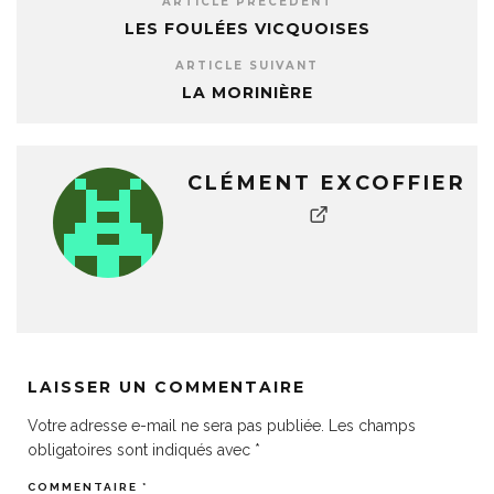
ARTICLE PRÉCÉDENT
LES FOULÉES VICQUOISES
ARTICLE SUIVANT
LA MORINIÈRE
CLÉMENT EXCOFFIER
LAISSER UN COMMENTAIRE
Votre adresse e-mail ne sera pas publiée.
Les champs
obligatoires sont indiqués avec
*
COMMENTAIRE
*